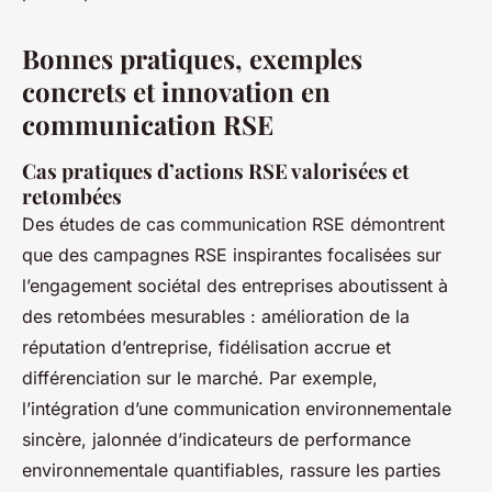
Bonnes pratiques, exemples
concrets et innovation en
communication RSE
Cas pratiques d’actions RSE valorisées et
retombées
Des études de cas communication RSE démontrent
que des campagnes RSE inspirantes focalisées sur
l’engagement sociétal des entreprises aboutissent à
des retombées mesurables : amélioration de la
réputation d’entreprise, fidélisation accrue et
différenciation sur le marché. Par exemple,
l’intégration d’une communication environnementale
sincère, jalonnée d’indicateurs de performance
environnementale quantifiables, rassure les parties