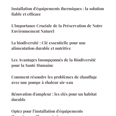
Installation d'équipements thermiques : la solution
fiable et efficace
L'Importance Cruciale de la Préservation de Notre
Environnement Naturel
La biodiversité : Clé essentielle pour une
alimentation durable et nutritive
Les Avantages Insoupçonnés de la Biodiversité
pour la Santé Humaine
Comment résoudre les problèmes de chauffage
avec une pompe à chaleur air-eau
Rénovation d'ampleur : les clés pour un habitat
durable
Optez pour l'installation d'équipements