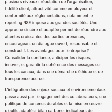
plusieurs niveaux : réputation de l’organisation,
fidélité client, attractivité comme employeur et
conformité aux réglementations, notamment le
reporting RSE imposé aux grandes sociétés. Une
approche sincère et adaptée permet de répondre aux
attentes croissantes des parties prenantes,
encourageant un dialogue ouvert, responsable et
constructif. Les avantages pour l’entreprise ?
Consolider la confiance, anticiper les risques,
innover, et garantir la cohérence des messages sur
tous les canaux, dans une démarche d’éthique et de
transparence accrue.
L’intégration des enjeux sociaux et environnementaux
passe aussi par l’engagement des collaborateurs, une
politique de contenus durables et la mise en œuvre
d’outils adaptés : bilan carbone, indicateurs de