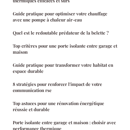
thermiques efficaces et sûrs
Guide pratique pour optimiser votre chauffage
avec une pompe à chaleur air-eau
Quel est le redoutable prédateur de la belette ?
Top critères pour une porte isolante entre garage et
maison
Guide pratique pour transformer votre habitat en
espace durable
8 stratégies pour renforcer l'impact de votre
communication rse
Top astuces pour une rénovation énergétique
réussie et durable
Porte isolante entre garage et maison : choisir avec
performance thermique