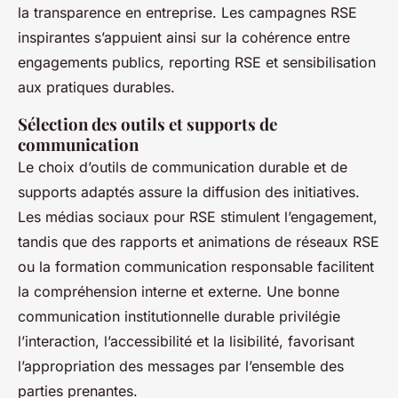
la transparence en entreprise. Les campagnes RSE
inspirantes s’appuient ainsi sur la cohérence entre
engagements publics, reporting RSE et sensibilisation
aux pratiques durables.
Sélection des outils et supports de
communication
Le choix d’outils de communication durable et de
supports adaptés assure la diffusion des initiatives.
Les médias sociaux pour RSE stimulent l’engagement,
tandis que des rapports et animations de réseaux RSE
ou la formation communication responsable facilitent
la compréhension interne et externe. Une bonne
communication institutionnelle durable privilégie
l’interaction, l’accessibilité et la lisibilité, favorisant
l’appropriation des messages par l’ensemble des
parties prenantes.