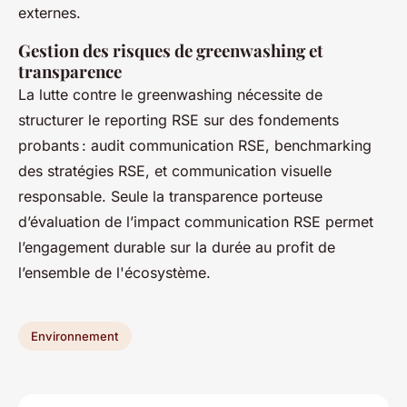
externes.
Gestion des risques de greenwashing et
transparence
La lutte contre le greenwashing nécessite de
structurer le reporting RSE sur des fondements
probants : audit communication RSE, benchmarking
des stratégies RSE, et communication visuelle
responsable. Seule la transparence porteuse
d’évaluation de l’impact communication RSE permet
l’engagement durable sur la durée au profit de
l’ensemble de l'écosystème.
Environnement