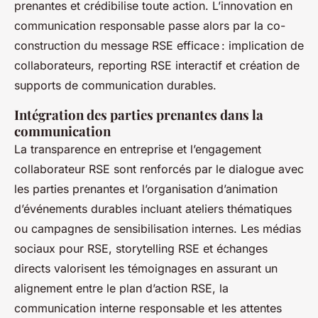
prenantes et crédibilise toute action. L’innovation en
communication responsable passe alors par la co-
construction du message RSE efficace : implication de
collaborateurs, reporting RSE interactif et création de
supports de communication durables.
Intégration des parties prenantes dans la
communication
La transparence en entreprise et l’engagement
collaborateur RSE sont renforcés par le dialogue avec
les parties prenantes et l’organisation d’animation
d’événements durables incluant ateliers thématiques
ou campagnes de sensibilisation internes. Les médias
sociaux pour RSE, storytelling RSE et échanges
directs valorisent les témoignages en assurant un
alignement entre le plan d’action RSE, la
communication interne responsable et les attentes