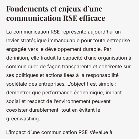
Fondements et enjeux d’une
communication RSE efficace
La communication RSE représente aujourd’hui un
levier stratégique immanquable pour toute entreprise
engagée vers le développement durable. Par
définition, elle traduit la capacité d’une organisation à
communiquer de façon transparente et cohérente sur
ses politiques et actions liées à la responsabilité
sociétale des entreprises. L’objectif est simple :
démontrer que performance économique, impact
social et respect de l’environnement peuvent
coexister durablement, tout en évitant le
greenwashing.
L’impact d’une communication RSE s’évalue à