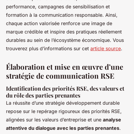
performance, campagnes de sensibilisation et
formation à la communication responsable. Ainsi,
chaque action valorisée renforce une image de
marque crédible et inspire des pratiques réellement
durables au sein de l’écosystème économique. Vous
trouverez plus d’informations sur cet
article source
.
Élaboration et mise en œuvre d’une
stratégie de communication RSE
Identification des priorités RSE, des valeurs et
du rôle des parties prenantes
La réussite d’une stratégie développement durable
repose sur le repérage rigoureux des priorités RSE,
alignées sur les valeurs d’entreprise et une
analyse
attentive du dialogue avec les parties prenantes
.