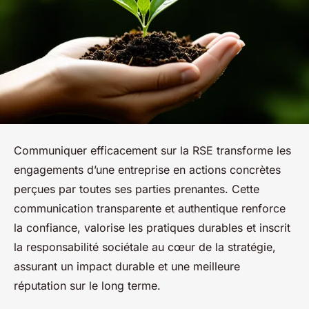
Communiquer efficacement sur la RSE transforme les
engagements d’une entreprise en actions concrètes
perçues par toutes ses parties prenantes. Cette
communication transparente et authentique renforce
la confiance, valorise les pratiques durables et inscrit
la responsabilité sociétale au cœur de la stratégie,
assurant un impact durable et une meilleure
réputation sur le long terme.