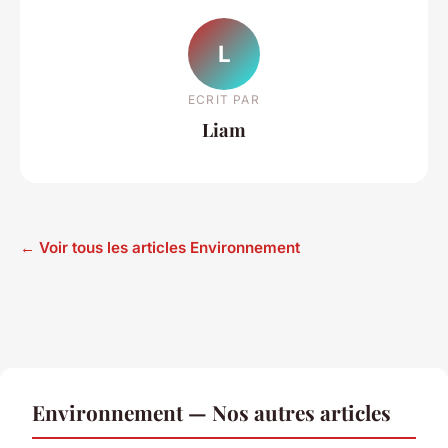
L
ECRIT PAR
Liam
← Voir tous les articles Environnement
Environnement — Nos autres articles