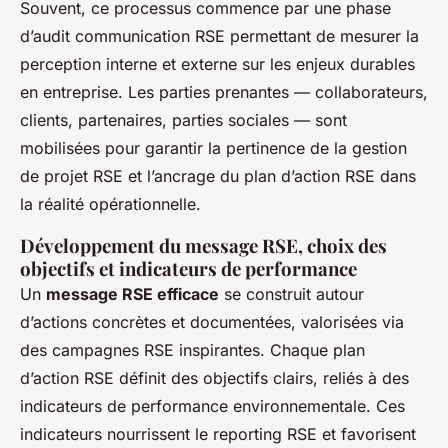
Souvent, ce processus commence par une phase
d’audit communication RSE permettant de mesurer la
perception interne et externe sur les enjeux durables
en entreprise. Les parties prenantes — collaborateurs,
clients, partenaires, parties sociales — sont
mobilisées pour garantir la pertinence de la gestion
de projet RSE et l’ancrage du plan d’action RSE dans
la réalité opérationnelle.
Développement du message RSE, choix des
objectifs et indicateurs de performance
Un
message RSE efficace
se construit autour
d’actions concrètes et documentées, valorisées via
des campagnes RSE inspirantes. Chaque plan
d’action RSE définit des objectifs clairs, reliés à des
indicateurs de performance environnementale. Ces
indicateurs nourrissent le reporting RSE et favorisent