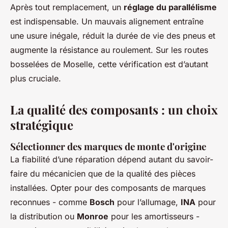
Après tout remplacement, un
réglage du parallélisme
est indispensable. Un mauvais alignement entraîne
une usure inégale, réduit la durée de vie des pneus et
augmente la résistance au roulement. Sur les routes
bosselées de Moselle, cette vérification est d’autant
plus cruciale.
La qualité des composants : un choix
stratégique
Sélectionner des marques de monte d'origine
La fiabilité d’une réparation dépend autant du savoir-
faire du mécanicien que de la qualité des pièces
installées. Opter pour des composants de marques
reconnues - comme
Bosch
pour l’allumage,
INA
pour
la distribution ou
Monroe
pour les amortisseurs -