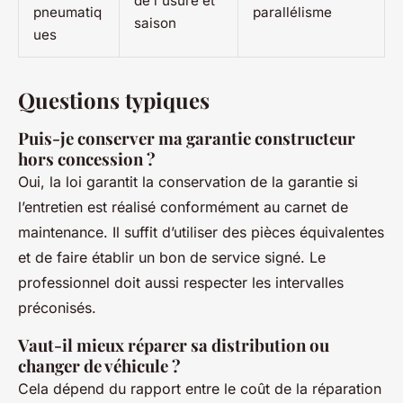
de l'usure et
pneumatiq
parallélisme
saison
ues
Questions typiques
Puis-je conserver ma garantie constructeur
hors concession ?
Oui, la loi garantit la conservation de la garantie si
l’entretien est réalisé conformément au carnet de
maintenance. Il suffit d’utiliser des pièces équivalentes
et de faire établir un bon de service signé. Le
professionnel doit aussi respecter les intervalles
préconisés.
Vaut-il mieux réparer sa distribution ou
changer de véhicule ?
Cela dépend du rapport entre le coût de la réparation