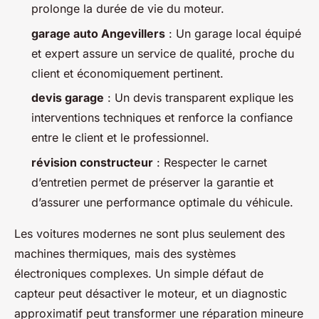
prolonge la durée de vie du moteur.
garage auto Angevillers
: Un garage local équipé
et expert assure un service de qualité, proche du
client et économiquement pertinent.
devis garage
: Un devis transparent explique les
interventions techniques et renforce la confiance
entre le client et le professionnel.
révision constructeur
: Respecter le carnet
d’entretien permet de préserver la garantie et
d’assurer une performance optimale du véhicule.
Les voitures modernes ne sont plus seulement des
machines thermiques, mais des systèmes
électroniques complexes. Un simple défaut de
capteur peut désactiver le moteur, et un diagnostic
approximatif peut transformer une réparation mineure