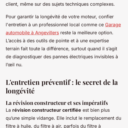
client, même sur des sujets techniques complexes.
Pour garantir la longévité de votre moteur, confier
l'entretien à un professionnel local comme ce
Garage
automobile à Angevillers
reste la meilleure option.
L’accès à des outils de pointe et à une expertise
terrain fait toute la différence, surtout quand il s’agit
de diagnostiquer des pannes électriques invisibles à
l’œil nu.
L'entretien préventif : le secret de la
longévité
La révision constructeur et ses impératifs
La
révision constructeur certifiée
est bien plus
qu’une simple vidange. Elle inclut le remplacement du
filtre à huile, du filtre à air, parfois du filtre à