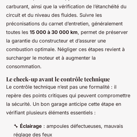
carburant, ainsi que la vérification de l’étanchéité du
circuit et du niveau des fluides. Suivre les
préconisations du carnet d’entretien, généralement
toutes les
15 000 à 30 000 km
, permet de préserver
la garantie du constructeur et d’assurer une
combustion optimale. Négliger ces étapes revient à
surcharger le moteur et à augmenter la
consommation.
Le check-up avant le contrôle technique
Le contrôle technique n’est pas une formalité : il
repère des points critiques qui peuvent compromettre
la sécurité. Un bon garage anticipe cette étape en
vérifiant plusieurs éléments essentiels :
🔧
Éclairage
: ampoules défectueuses, mauvais
réglage des feux