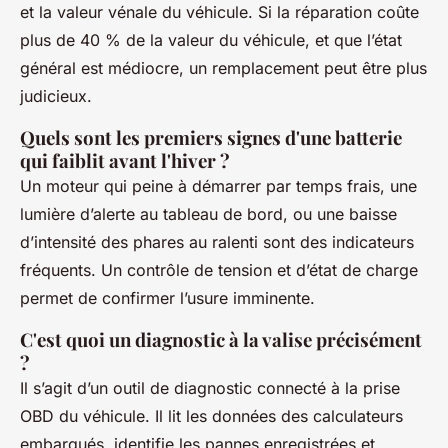
et la valeur vénale du véhicule. Si la réparation coûte
plus de 40 % de la valeur du véhicule, et que l’état
général est médiocre, un remplacement peut être plus
judicieux.
Quels sont les premiers signes d'une batterie
qui faiblit avant l'hiver ?
Un moteur qui peine à démarrer par temps frais, une
lumière d’alerte au tableau de bord, ou une baisse
d’intensité des phares au ralenti sont des indicateurs
fréquents. Un contrôle de tension et d’état de charge
permet de confirmer l’usure imminente.
C'est quoi un diagnostic à la valise précisément
?
Il s’agit d’un outil de diagnostic connecté à la prise
OBD du véhicule. Il lit les données des calculateurs
embarqués, identifie les pannes enregistrées et