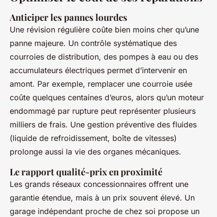
Anticiper les pannes lourdes
Une révision régulière coûte bien moins cher qu’une
panne majeure. Un contrôle systématique des
courroies de distribution, des pompes à eau ou des
accumulateurs électriques permet d’intervenir en
amont. Par exemple, remplacer une courroie usée
coûte quelques centaines d’euros, alors qu’un moteur
endommagé par rupture peut représenter plusieurs
milliers de frais. Une gestion préventive des fluides
(liquide de refroidissement, boîte de vitesses)
prolonge aussi la vie des organes mécaniques.
Le rapport qualité-prix en proximité
Les grands réseaux concessionnaires offrent une
garantie étendue, mais à un prix souvent élevé. Un
garage indépendant proche de chez soi propose un