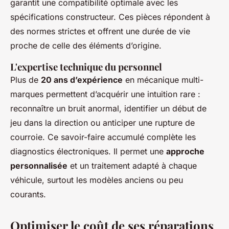
garantit une compatibilité optimale avec les
spécifications constructeur. Ces pièces répondent à
des normes strictes et offrent une durée de vie
proche de celle des éléments d’origine.
L'expertise technique du personnel
Plus de
20 ans d’expérience
en mécanique multi-
marques permettent d’acquérir une intuition rare :
reconnaître un bruit anormal, identifier un début de
jeu dans la direction ou anticiper une rupture de
courroie. Ce savoir-faire accumulé complète les
diagnostics électroniques. Il permet une
approche
personnalisée
et un traitement adapté à chaque
véhicule, surtout les modèles anciens ou peu
courants.
Optimiser le coût de ses réparations