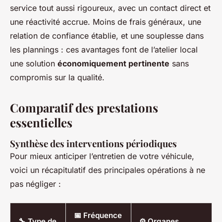
service tout aussi rigoureux, avec un contact direct et
une réactivité accrue. Moins de frais généraux, une
relation de confiance établie, et une souplesse dans
les plannings : ces avantages font de l’atelier local
une solution
économiquement pertinente
sans
compromis sur la qualité.
Comparatif des prestations
essentielles
Synthèse des interventions périodiques
Pour mieux anticiper l’entretien de votre véhicule,
voici un récapitulatif des principales opérations à ne
pas négliger :
📅 Fréquence
🔧 Type de
⚙️ Organes