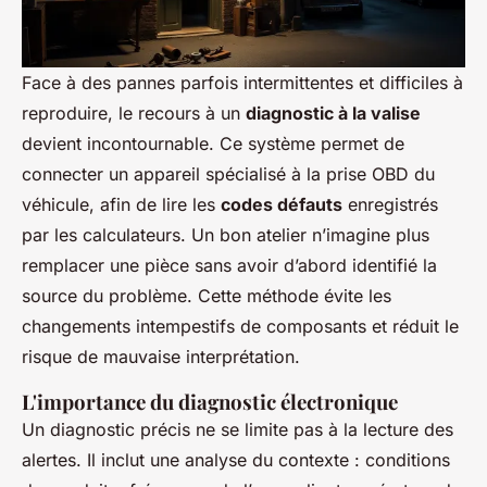
Face à des pannes parfois intermittentes et difficiles à
reproduire, le recours à un
diagnostic à la valise
devient incontournable. Ce système permet de
connecter un appareil spécialisé à la prise OBD du
véhicule, afin de lire les
codes défauts
enregistrés
par les calculateurs. Un bon atelier n’imagine plus
remplacer une pièce sans avoir d’abord identifié la
source du problème. Cette méthode évite les
changements intempestifs de composants et réduit le
risque de mauvaise interprétation.
L'importance du diagnostic électronique
Un diagnostic précis ne se limite pas à la lecture des
alertes. Il inclut une analyse du contexte : conditions