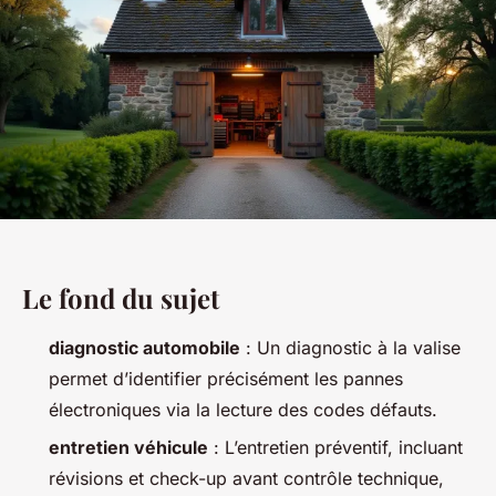
Le fond du sujet
diagnostic automobile
: Un diagnostic à la valise
permet d’identifier précisément les pannes
électroniques via la lecture des codes défauts.
entretien véhicule
: L’entretien préventif, incluant
révisions et check-up avant contrôle technique,