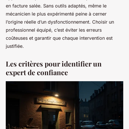
en facture salée. Sans outils adaptés, même le
mécanicien le plus expérimenté peine à cerner
l’origine réelle d’un dysfonctionnement. Choisir un
professionnel équipé, c’est éviter les erreurs
coûteuses et garantir que chaque intervention est
justifiée.
Les critères pour identifier un
expert de confiance