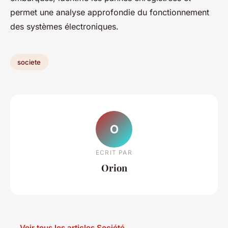
permet une analyse approfondie du fonctionnement
des systèmes électroniques.
societe
O
ECRIT PAR
Orion
← Voir tous les articles Société