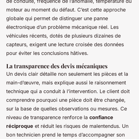
de conduite, fréquence de l’anomalie, température du
moteur au moment du défaut. C’est cette approche
globale qui permet de distinguer une panne
électronique d’un problème mécanique réel. Les
véhicules récents, dotés de plusieurs dizaines de
capteurs, exigent une lecture croisée des données
pour éviter les conclusions hâtives.
La transparence des devis mécaniques
Un devis clair détaille non seulement les pièces et la
main-d’œuvre, mais explique aussi le raisonnement
technique qui a conduit à l’intervention. Le client doit
comprendre pourquoi une pièce doit être changée,
sur la base de quelles observations ou mesures. Ce
niveau de transparence renforce la
confiance
réciproque
et réduit les risques de malentendus. Un
bon technicien prend le temps d’accompagner son