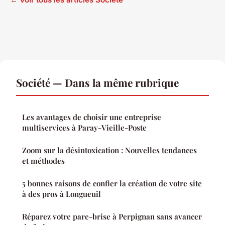
Société — Dans la même rubrique
Les avantages de choisir une entreprise
multiservices à Paray-Vieille-Poste
Zoom sur la désintoxication : Nouvelles tendances
et méthodes
5 bonnes raisons de confier la création de votre site
à des pros à Longueuil
Réparez votre pare-brise à Perpignan sans avancer