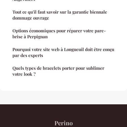
Tout ce qu'il faut savoir sur la garantie biennale
dommage ouvrage
Options économiques pour réparer votre pare-
brise à Perpignan
Pourquoi votre site web à Longueuil doit être conçu
par des experts
Quels types de bracelets porter pour sublimer
votre look ?
Perino