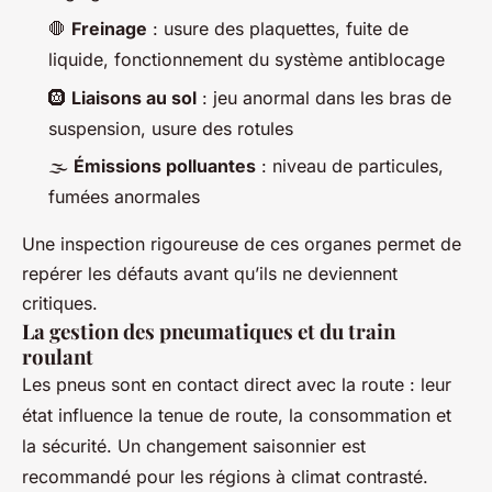
🛑
Freinage
: usure des plaquettes, fuite de
liquide, fonctionnement du système antiblocage
🛞
Liaisons au sol
: jeu anormal dans les bras de
suspension, usure des rotules
🌫️
Émissions polluantes
: niveau de particules,
fumées anormales
Une inspection rigoureuse de ces organes permet de
repérer les défauts avant qu’ils ne deviennent
critiques.
La gestion des pneumatiques et du train
roulant
Les pneus sont en contact direct avec la route : leur
état influence la tenue de route, la consommation et
la sécurité. Un changement saisonnier est
recommandé pour les régions à climat contrasté.