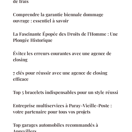
de frais
Comprendre la garantie biennale dommage
ouvrage : essentiel à savoir
La Fascinante Épopée des Droits de l'Homme : Une
Plongée Historique
Évitez les erreurs courantes avec une agence de
closing
7 clés pour réussir avec une agence de closing
efficace
Top 5 bracelets indispensables pour un style réussi
Entreprise multiservices à Paray-Vieille-Poste :
votre partenaire pour tous vos projets
Top garages automobiles recommandés à
Angevillers