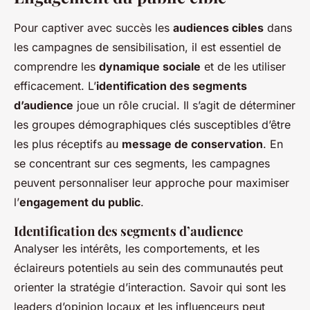
Pour captiver avec succès les
audiences cibles
dans
les campagnes de sensibilisation, il est essentiel de
comprendre les
dynamique sociale
et de les utiliser
efficacement. L’
identification des segments
d’audience
joue un rôle crucial. Il s’agit de déterminer
les groupes démographiques clés susceptibles d’être
les plus réceptifs au
message de conservation
. En
se concentrant sur ces segments, les campagnes
peuvent personnaliser leur approche pour maximiser
l’
engagement du public
.
Identification des segments d’audience
Analyser les intérêts, les comportements, et les
éclaireurs potentiels au sein des communautés peut
orienter la stratégie d’interaction. Savoir qui sont les
leaders d’opinion locaux et les influenceurs peut