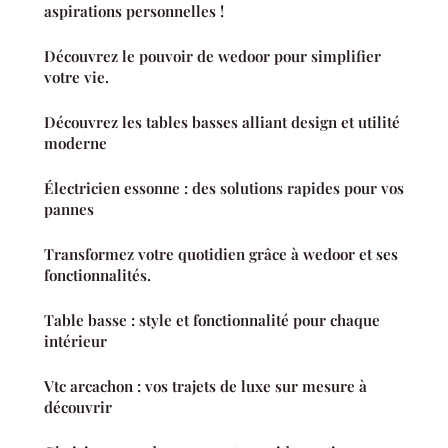
aspirations personnelles !
Découvrez le pouvoir de wedoor pour simplifier
votre vie.
Découvrez les tables basses alliant design et utilité
moderne
Électricien essonne : des solutions rapides pour vos
pannes
Transformez votre quotidien grâce à wedoor et ses
fonctionnalités.
Table basse : style et fonctionnalité pour chaque
intérieur
Vtc arcachon : vos trajets de luxe sur mesure à
découvrir