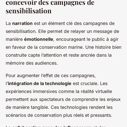
concevoir des campagnes de
sensibilisation
La
narration
est un élément clé des campagnes de
sensibilisation. Elle permet de relayer un message de
manière
émotionnelle
, encourageant le public à agir
en faveur de la conservation marine. Une histoire bien
construite capte l’attention et reste ancrée dans la
mémoire des audiences.
Pour augmenter l’effet de ces campagnes,
l’
intégration de la technologie
est cruciale. Les
expériences immersives comme la réalité virtuelle
permettent aux spectateurs de comprendre les enjeux
de manière tangible. Ces technologies rendent les
scénarios de conservation plus réels et pressants.