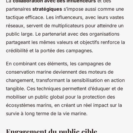
La
collaboration avec des influenceurs
et des
partenaires
stratégiques
s’impose aussi comme une
tactique efficace. Les influenceurs, avec leurs vastes
réseaux, servent de multiplicateurs pour atteindre un
public large. Le partenariat avec des organisations
partageant les mêmes valeurs et objectifs renforce la
crédibilité et la portée des campagnes.
En combinant ces éléments, les campagnes de
conservation marine deviennent des moteurs de
changement, transformant la sensibilisation en action
tangible. Ces techniques permettent d’éduquer et de
mobiliser un public global pour la protection des
écosystèmes marins, en créant un réel impact sur la
survie à long terme de la vie marine.
Engagement du public cible