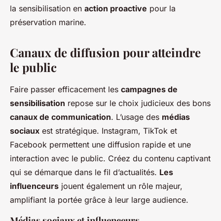
la sensibilisation en
action proactive
pour la
préservation marine.
Canaux de diffusion pour atteindre
le public
Faire passer efficacement les
campagnes de
sensibilisation
repose sur le choix judicieux des bons
canaux de communication
. L’usage des
médias
sociaux
est stratégique. Instagram, TikTok et
Facebook permettent une diffusion rapide et une
interaction avec le public. Créez du contenu captivant
qui se démarque dans le fil d’actualités.
Les
influenceurs
jouent également un rôle majeur,
amplifiant la portée grâce à leur large audience.
Médias sociaux et influenceurs