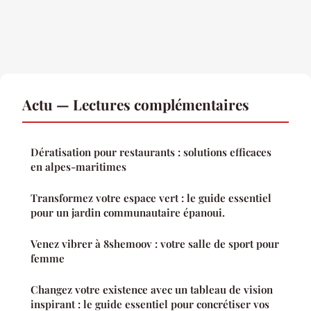
Actu — Lectures complémentaires
Dératisation pour restaurants : solutions efficaces
en alpes-maritimes
Transformez votre espace vert : le guide essentiel
pour un jardin communautaire épanoui.
Venez vibrer à 8shemoov : votre salle de sport pour
femme
Changez votre existence avec un tableau de vision
inspirant : le guide essentiel pour concrétiser vos