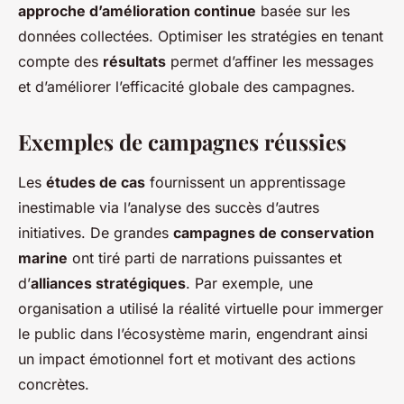
approche d’amélioration continue
basée sur les
données collectées. Optimiser les stratégies en tenant
compte des
résultats
permet d’affiner les messages
et d’améliorer l’efficacité globale des campagnes.
Exemples de campagnes réussies
Les
études de cas
fournissent un apprentissage
inestimable via l’analyse des succès d’autres
initiatives. De grandes
campagnes de conservation
marine
ont tiré parti de narrations puissantes et
d’
alliances stratégiques
. Par exemple, une
organisation a utilisé la réalité virtuelle pour immerger
le public dans l’écosystème marin, engendrant ainsi
un impact émotionnel fort et motivant des actions
concrètes.