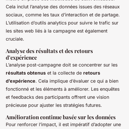
Cela inclut l’analyse des données issues des réseaux
sociaux, comme les taux d’interaction et de partage.
L’utilisation d’outils analytics pour suivre le trafic sur
les sites web liés à la campagne est également
cruciale.
Analyse des résultats et des retours
d’expérience
L’analyse post-campagne doit se concentrer sur les
résultats obtenus
et la collecte de
retours
d’expérience
. Cela implique d’évaluer ce qui a bien
fonctionné et les éléments à améliorer. Les enquêtes
et feedbacks des participants offrent une vision
précieuse pour ajuster les stratégies futures.
Amélioration continue basée sur les données
Pour renforcer l’impact, il est impératif d’adopter une