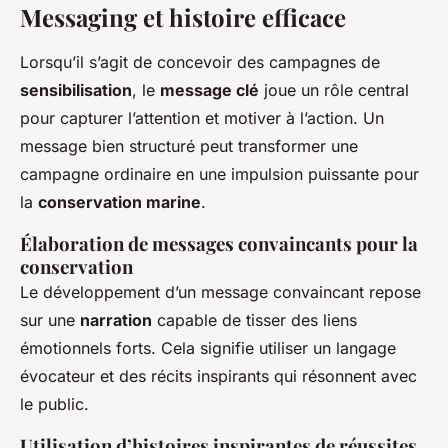
Messaging et histoire efficace
Lorsqu’il s’agit de concevoir des campagnes de
sensibilisation
, le
message clé
joue un rôle central
pour capturer l’attention et motiver à l’action. Un
message bien structuré peut transformer une
campagne ordinaire en une impulsion puissante pour
la
conservation marine
.
Élaboration de messages convaincants pour la
conservation
Le développement d’un message convaincant repose
sur une
narration
capable de tisser des liens
émotionnels forts. Cela signifie utiliser un langage
évocateur et des récits inspirants qui résonnent avec
le public.
Utilisation d’histoires inspirantes de réussites