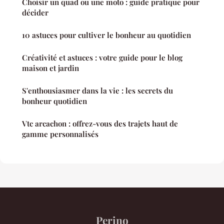
Choisir un quad ou une moto : guide pratique pour
décider
10 astuces pour cultiver le bonheur au quotidien
Créativité et astuces : votre guide pour le blog
maison et jardin
S'enthousiasmer dans la vie : les secrets du
bonheur quotidien
Vtc arcachon : offrez-vous des trajets haut de
gamme personnalisés
Perino