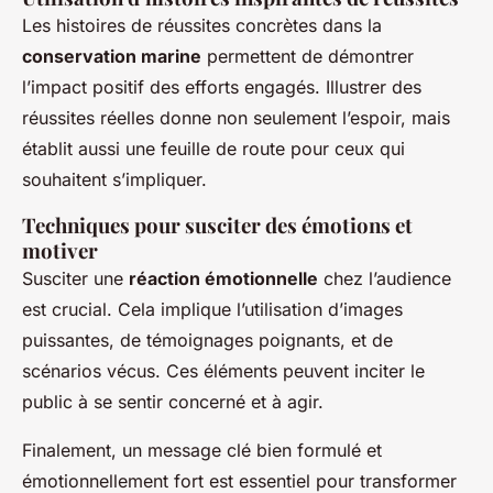
Les histoires de réussites concrètes dans la
conservation marine
permettent de démontrer
l’impact positif des efforts engagés. Illustrer des
réussites réelles donne non seulement l’espoir, mais
établit aussi une feuille de route pour ceux qui
souhaitent s’impliquer.
Techniques pour susciter des émotions et
motiver
Susciter une
réaction émotionnelle
chez l’audience
est crucial. Cela implique l’utilisation d’images
puissantes, de témoignages poignants, et de
scénarios vécus. Ces éléments peuvent inciter le
public à se sentir concerné et à agir.
Finalement, un message clé bien formulé et
émotionnellement fort est essentiel pour transformer