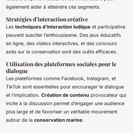
également aider à atteindre ces segments.
Stratégies d’interaction créative
Les
techniques d’interaction ludique
et participative
peuvent susciter l’enthousiasme. Des jeux éducatifs
en ligne, des vidéos interactives, et des concours
axés sur la conservation sont des outils efficaces.
Utilisation des plateformes sociales pour le
dialogue
Les plateformes comme Facebook, Instagram, et
TikTok sont essentielles pour encourager le dialogue
et l’implication.
Création de contenu
provocateur qui
incite à la discussion permet d’engager une audience
plus large et de favoriser un véritable mouvement
autour de la
conservation marine
.