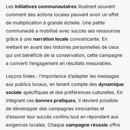
Les
initiatives communautaires
illustrent souvent
comment des actions locales peuvent avoir un effet
de multiplication à grande échelle. Une petite
communauté a mobilisé avec succès ses ressources
grâce à une
narration locale
convaincante. En
mettant en avant des histoires personnelles de ceux
qui ont bénéficié de la conservation, cette campagne
a converti l’engagement en résultats mesurables.
Leçons tirées : l’importance d’adapter les messages
aux publics locaux, en tenant compte des
dynamique
sociale
spécifiques et des préférences culturelles. En
intégrant ces
bonnes pratiques
, il devient possible
de développer des campagnes innovantes et
d’assurer leur succès continu tout en répondant aux
exigences locales. Chaque
campagne réussie
offre