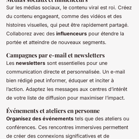
Sur les médias sociaux, le contenu viral est roi. Créez
du contenu engageant, comme des vidéos et des
histoires visuelles, qui peut être rapidement partagé.
Collaborez avec des
influenceurs
pour étendre la
portée et atteindre de nouveaux segments.
Campagnes par e-mail et newsletters
Les
newsletters
sont essentielles pour une
communication directe et personnalisée. Un e-mail
bien rédigé peut informer, éduquer et inciter à
l’action. Adaptez les messages aux centres d’intérêt
de votre liste de diffusion pour maximiser l’impact.
Événements et ateliers en personne
Organisez des événements
tels que des ateliers ou
conférences. Ces rencontres immersives permettent
de créer des connexions significatives et de