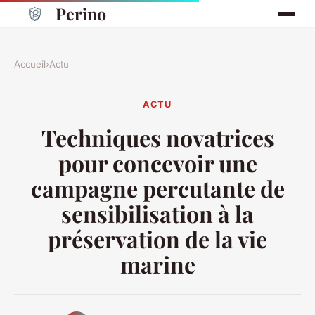
Perino
Accueil
›
Actu
ACTU
Techniques novatrices
pour concevoir une
campagne percutante de
sensibilisation à la
préservation de la vie
marine