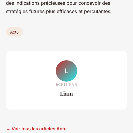
des indications précieuses pour concevoir des
stratégies futures plus efficaces et percutantes.
Actu
L
ECRIT PAR
Liam
← Voir tous les articles Actu