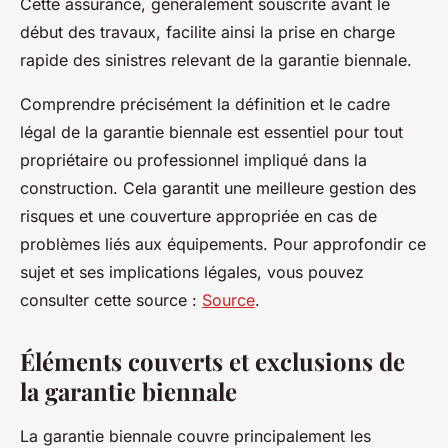
Cette assurance, généralement souscrite avant le
début des travaux, facilite ainsi la prise en charge
rapide des sinistres relevant de la garantie biennale.
Comprendre précisément la définition et le cadre
légal de la garantie biennale est essentiel pour tout
propriétaire ou professionnel impliqué dans la
construction. Cela garantit une meilleure gestion des
risques et une couverture appropriée en cas de
problèmes liés aux équipements. Pour approfondir ce
sujet et ses implications légales, vous pouvez
consulter cette source :
Source
.
Éléments couverts et exclusions de
la garantie biennale
La garantie biennale couvre principalement les