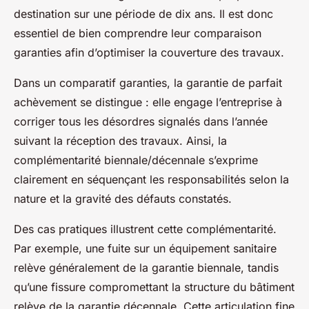
destination sur une période de dix ans. Il est donc
essentiel de bien comprendre leur comparaison
garanties afin d’optimiser la couverture des travaux.
Dans un comparatif garanties, la garantie de parfait
achèvement se distingue : elle engage l’entreprise à
corriger tous les désordres signalés dans l’année
suivant la réception des travaux. Ainsi, la
complémentarité biennale/décennale s’exprime
clairement en séquençant les responsabilités selon la
nature et la gravité des défauts constatés.
Des cas pratiques illustrent cette complémentarité.
Par exemple, une fuite sur un équipement sanitaire
relève généralement de la garantie biennale, tandis
qu’une fissure compromettant la structure du bâtiment
relève de la garantie décennale. Cette articulation fine