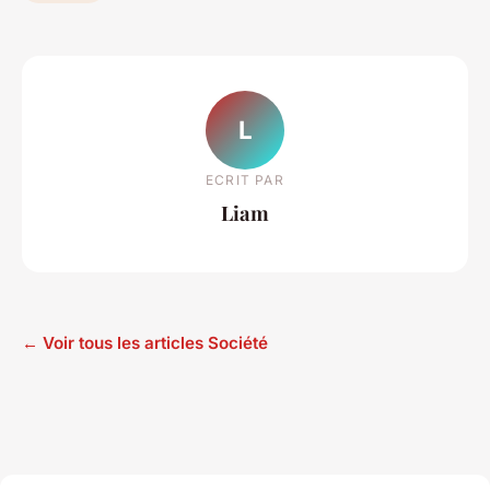
L
ECRIT PAR
Liam
← Voir tous les articles Société