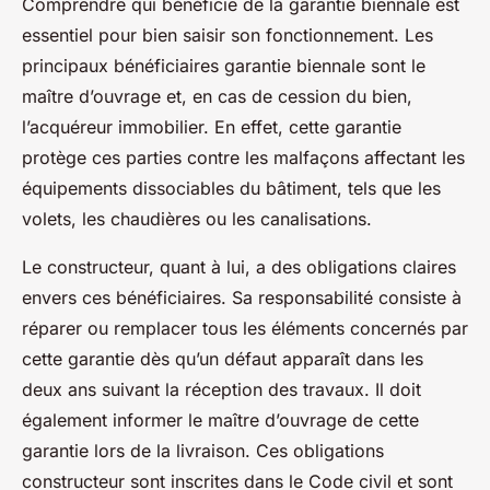
Comprendre qui bénéficie de la garantie biennale est
essentiel pour bien saisir son fonctionnement. Les
principaux bénéficiaires garantie biennale sont le
maître d’ouvrage et, en cas de cession du bien,
l’acquéreur immobilier. En effet, cette garantie
protège ces parties contre les malfaçons affectant les
équipements dissociables du bâtiment, tels que les
volets, les chaudières ou les canalisations.
Le constructeur, quant à lui, a des obligations claires
envers ces bénéficiaires. Sa responsabilité consiste à
réparer ou remplacer tous les éléments concernés par
cette garantie dès qu’un défaut apparaît dans les
deux ans suivant la réception des travaux. Il doit
également informer le maître d’ouvrage de cette
garantie lors de la livraison. Ces obligations
constructeur sont inscrites dans le Code civil et sont