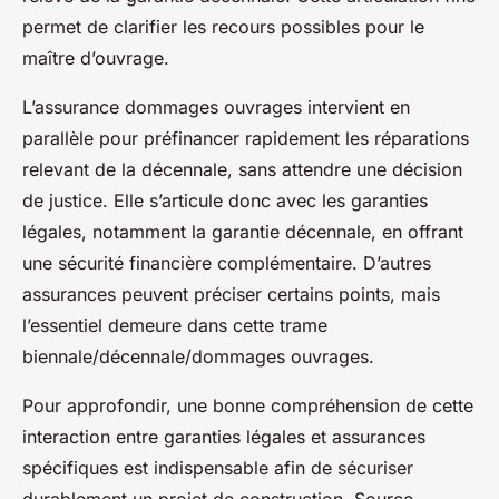
permet de clarifier les recours possibles pour le
maître d’ouvrage.
L’assurance dommages ouvrages intervient en
parallèle pour préfinancer rapidement les réparations
relevant de la décennale, sans attendre une décision
de justice. Elle s’articule donc avec les garanties
légales, notamment la garantie décennale, en offrant
une sécurité financière complémentaire. D’autres
assurances peuvent préciser certains points, mais
l’essentiel demeure dans cette trame
biennale/décennale/dommages ouvrages.
Pour approfondir, une bonne compréhension de cette
interaction entre garanties légales et assurances
spécifiques est indispensable afin de sécuriser
durablement un projet de construction. Source.