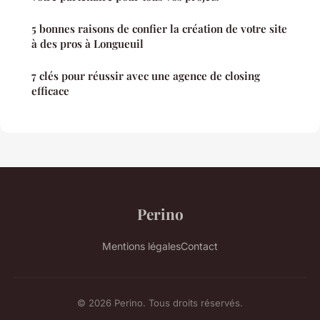
5 bonnes raisons de confier la création de votre site
à des pros à Longueuil
7 clés pour réussir avec une agence de closing
efficace
Perino
Mentions légales
Contact
© 2026 Perino. Tous droits réservés.