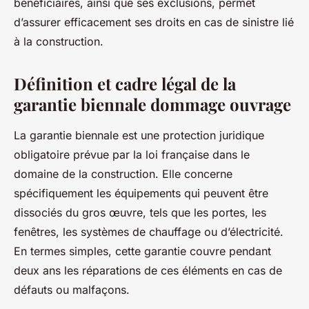
bénéficiaires, ainsi que ses exclusions, permet
d’assurer efficacement ses droits en cas de sinistre lié
à la construction.
Définition et cadre légal de la
garantie biennale dommage ouvrage
La garantie biennale est une protection juridique
obligatoire prévue par la loi française dans le
domaine de la construction. Elle concerne
spécifiquement les équipements qui peuvent être
dissociés du gros œuvre, tels que les portes, les
fenêtres, les systèmes de chauffage ou d’électricité.
En termes simples, cette garantie couvre pendant
deux ans les réparations de ces éléments en cas de
défauts ou malfaçons.