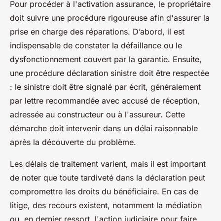
Pour procéder à l'activation assurance, le propriétaire
doit suivre une procédure rigoureuse afin d'assurer la
prise en charge des réparations. D’abord, il est
indispensable de constater la défaillance ou le
dysfonctionnement couvert par la garantie. Ensuite,
une procédure déclaration sinistre doit être respectée
: le sinistre doit être signalé par écrit, généralement
par lettre recommandée avec accusé de réception,
adressée au constructeur ou à l'assureur. Cette
démarche doit intervenir dans un délai raisonnable
après la découverte du problème.
Les délais de traitement varient, mais il est important
de noter que toute tardiveté dans la déclaration peut
compromettre les droits du bénéficiaire. En cas de
litige, des recours existent, notamment la médiation
ou, en dernier ressort, l'action judiciaire pour faire