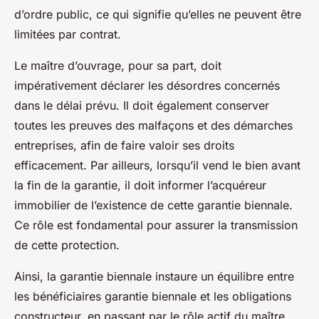
d’ordre public, ce qui signifie qu’elles ne peuvent être
limitées par contrat.
Le maître d’ouvrage, pour sa part, doit
impérativement déclarer les désordres concernés
dans le délai prévu. Il doit également conserver
toutes les preuves des malfaçons et des démarches
entreprises, afin de faire valoir ses droits
efficacement. Par ailleurs, lorsqu’il vend le bien avant
la fin de la garantie, il doit informer l’acquéreur
immobilier de l’existence de cette garantie biennale.
Ce rôle est fondamental pour assurer la transmission
de cette protection.
Ainsi, la garantie biennale instaure un équilibre entre
les bénéficiaires garantie biennale et les obligations
constructeur, en passant par le rôle actif du maître