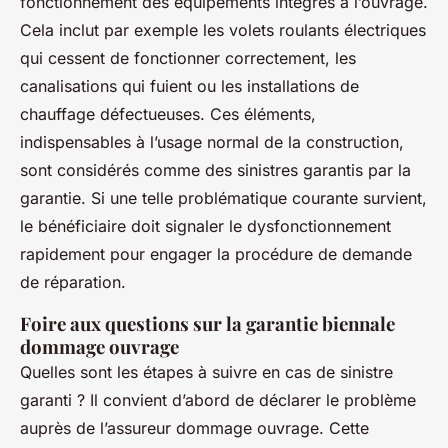
fonctionnement des équipements intégrés à l’ouvrage.
Cela inclut par exemple les volets roulants électriques
qui cessent de fonctionner correctement, les
canalisations qui fuient ou les installations de
chauffage défectueuses. Ces éléments,
indispensables à l’usage normal de la construction,
sont considérés comme des sinistres garantis par la
garantie. Si une telle problématique courante survient,
le bénéficiaire doit signaler le dysfonctionnement
rapidement pour engager la procédure de demande
de réparation.
Foire aux questions sur la garantie biennale
dommage ouvrage
Quelles sont les étapes à suivre en cas de sinistre
garanti ? Il convient d’abord de déclarer le problème
auprès de l’assureur dommage ouvrage. Cette