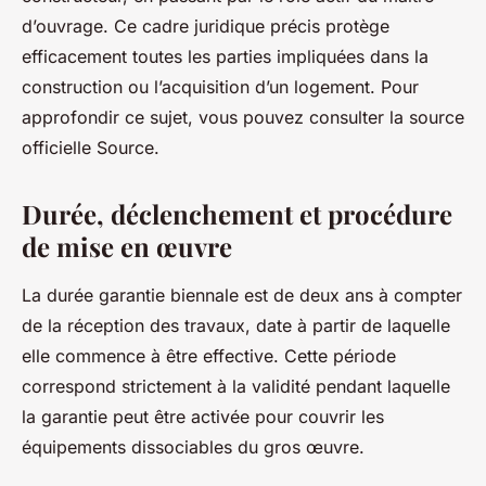
d’ouvrage. Ce cadre juridique précis protège
efficacement toutes les parties impliquées dans la
construction ou l’acquisition d’un logement. Pour
approfondir ce sujet, vous pouvez consulter la source
officielle Source.
Durée, déclenchement et procédure
de mise en œuvre
La durée garantie biennale est de deux ans à compter
de la réception des travaux, date à partir de laquelle
elle commence à être effective. Cette période
correspond strictement à la validité pendant laquelle
la garantie peut être activée pour couvrir les
équipements dissociables du gros œuvre.