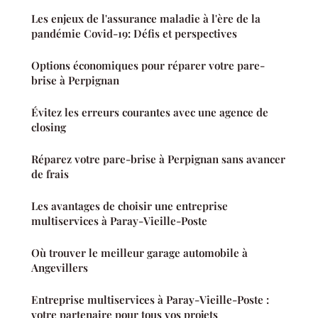
Les enjeux de l'assurance maladie à l'ère de la
pandémie Covid-19: Défis et perspectives
Options économiques pour réparer votre pare-
brise à Perpignan
Évitez les erreurs courantes avec une agence de
closing
Réparez votre pare-brise à Perpignan sans avancer
de frais
Les avantages de choisir une entreprise
multiservices à Paray-Vieille-Poste
Où trouver le meilleur garage automobile à
Angevillers
Entreprise multiservices à Paray-Vieille-Poste :
votre partenaire pour tous vos projets