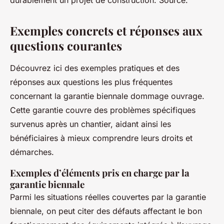
Exemples concrets et réponses aux
questions courantes
Découvrez ici des exemples pratiques et des
réponses aux questions les plus fréquentes
concernant la garantie biennale dommage ouvrage.
Cette garantie couvre des problèmes spécifiques
survenus après un chantier, aidant ainsi les
bénéficiaires à mieux comprendre leurs droits et
démarches.
Exemples d’éléments pris en charge par la
garantie biennale
Parmi les situations réelles couvertes par la garantie
biennale, on peut citer des défauts affectant le bon