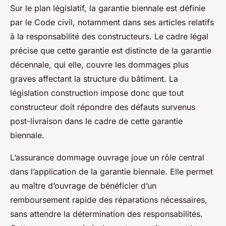
Sur le plan législatif, la garantie biennale est définie
par le Code civil, notamment dans ses articles relatifs
à la responsabilité des constructeurs. Le cadre légal
précise que cette garantie est distincte de la garantie
décennale, qui elle, couvre les dommages plus
graves affectant la structure du bâtiment. La
législation construction impose donc que tout
constructeur doit répondre des défauts survenus
post-livraison dans le cadre de cette garantie
biennale.
L’assurance dommage ouvrage joue un rôle central
dans l’application de la garantie biennale. Elle permet
au maître d’ouvrage de bénéficier d’un
remboursement rapide des réparations nécessaires,
sans attendre la détermination des responsabilités.