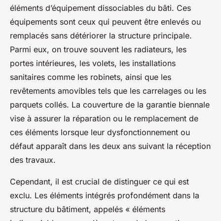
éléments d’équipement dissociables du bâti. Ces
équipements sont ceux qui peuvent être enlevés ou
remplacés sans détériorer la structure principale.
Parmi eux, on trouve souvent les radiateurs, les
portes intérieures, les volets, les installations
sanitaires comme les robinets, ainsi que les
revêtements amovibles tels que les carrelages ou les
parquets collés. La couverture de la garantie biennale
vise à assurer la réparation ou le remplacement de
ces éléments lorsque leur dysfonctionnement ou
défaut apparaît dans les deux ans suivant la réception
des travaux.
Cependant, il est crucial de distinguer ce qui est
exclu. Les éléments intégrés profondément dans la
structure du bâtiment, appelés « éléments