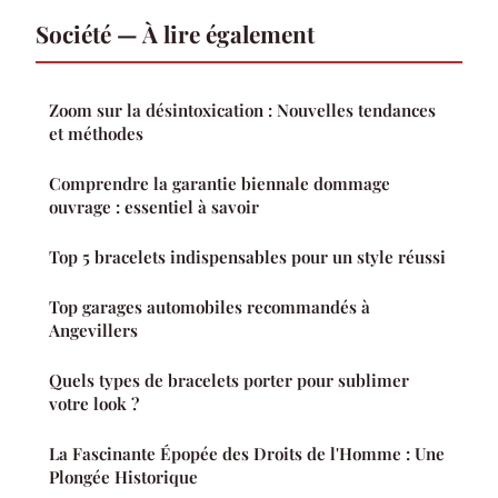
Société — À lire également
Zoom sur la désintoxication : Nouvelles tendances
et méthodes
Comprendre la garantie biennale dommage
ouvrage : essentiel à savoir
Top 5 bracelets indispensables pour un style réussi
Top garages automobiles recommandés à
Angevillers
Quels types de bracelets porter pour sublimer
votre look ?
La Fascinante Épopée des Droits de l'Homme : Une
Plongée Historique