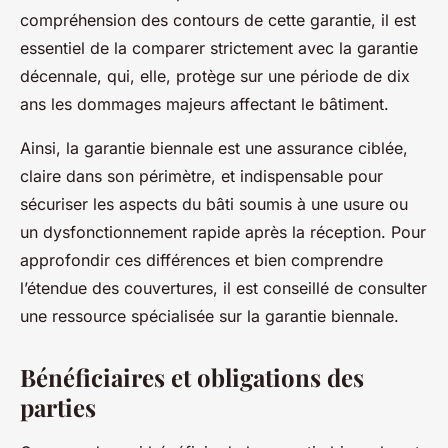
compréhension des contours de cette garantie, il est
essentiel de la comparer strictement avec la garantie
décennale, qui, elle, protège sur une période de dix
ans les dommages majeurs affectant le bâtiment.
Ainsi, la garantie biennale est une assurance ciblée,
claire dans son périmètre, et indispensable pour
sécuriser les aspects du bâti soumis à une usure ou
un dysfonctionnement rapide après la réception. Pour
approfondir ces différences et bien comprendre
l’étendue des couvertures, il est conseillé de consulter
une ressource spécialisée sur la garantie biennale.
Bénéficiaires et obligations des
parties