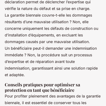
déclaration permet de déclencher l’expertise qui
vérifie la nature du défaut et sa prise en charge.
La garantie biennale couvre-t-elle les dommages
résultants d’une mauvaise utilisation ? Non, elle
concerne uniquement les défauts de construction ou
d’installation d’équipements, en excluant les
dommages causés par une mauvaise utilisation.
Un bénéficiaire peut-il demander une indemnisation
immédiate ? Non, la procédure suit un processus
d’expertise et de réparation avant toute
indemnisation, garantissant ainsi une solution rapide
et adaptée.
Conseils pratiques pour optimiser sa
protection en tant que bénéficiaire
Pour profiter pleinement des avantages de la garantie
biennale, il est essentiel de conserver tous les