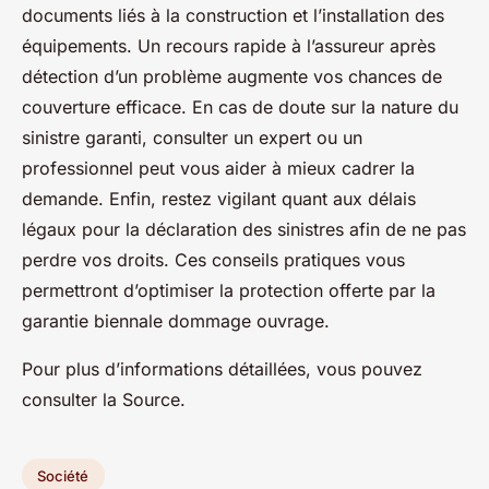
documents liés à la construction et l’installation des
équipements. Un recours rapide à l’assureur après
détection d’un problème augmente vos chances de
couverture efficace. En cas de doute sur la nature du
sinistre garanti, consulter un expert ou un
professionnel peut vous aider à mieux cadrer la
demande. Enfin, restez vigilant quant aux délais
légaux pour la déclaration des sinistres afin de ne pas
perdre vos droits. Ces conseils pratiques vous
permettront d’optimiser la protection offerte par la
garantie biennale dommage ouvrage.
Pour plus d’informations détaillées, vous pouvez
consulter la Source.
Société