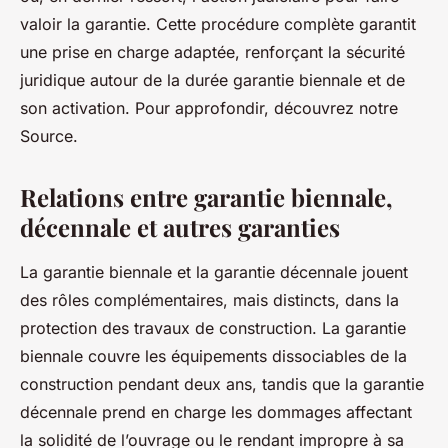
valoir la garantie. Cette procédure complète garantit
une prise en charge adaptée, renforçant la sécurité
juridique autour de la durée garantie biennale et de
son activation. Pour approfondir, découvrez notre
Source.
Relations entre garantie biennale,
décennale et autres garanties
La garantie biennale et la garantie décennale jouent
des rôles complémentaires, mais distincts, dans la
protection des travaux de construction. La garantie
biennale couvre les équipements dissociables de la
construction pendant deux ans, tandis que la garantie
décennale prend en charge les dommages affectant
la solidité de l’ouvrage ou le rendant impropre à sa