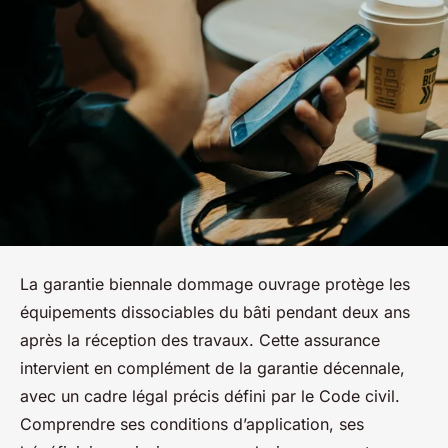
La garantie biennale dommage ouvrage protège les
équipements dissociables du bâti pendant deux ans
après la réception des travaux. Cette assurance
intervient en complément de la garantie décennale,
avec un cadre légal précis défini par le Code civil.
Comprendre ses conditions d’application, ses