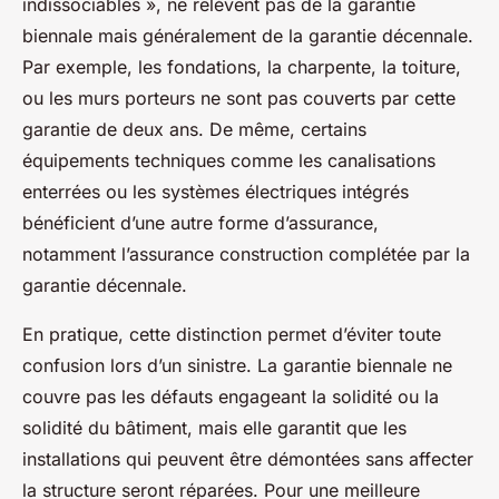
indissociables », ne relèvent pas de la garantie
biennale mais généralement de la garantie décennale.
Par exemple, les fondations, la charpente, la toiture,
ou les murs porteurs ne sont pas couverts par cette
garantie de deux ans. De même, certains
équipements techniques comme les canalisations
enterrées ou les systèmes électriques intégrés
bénéficient d’une autre forme d’assurance,
notamment l’assurance construction complétée par la
garantie décennale.
En pratique, cette distinction permet d’éviter toute
confusion lors d’un sinistre. La garantie biennale ne
couvre pas les défauts engageant la solidité ou la
solidité du bâtiment, mais elle garantit que les
installations qui peuvent être démontées sans affecter
la structure seront réparées. Pour une meilleure