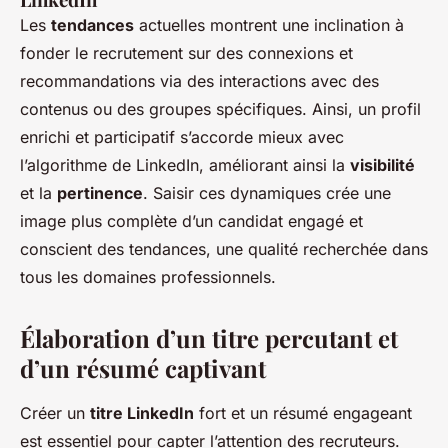
Les
tendances
actuelles montrent une inclination à
fonder le recrutement sur des connexions et
recommandations via des interactions avec des
contenus ou des groupes spécifiques. Ainsi, un profil
enrichi et participatif s’accorde mieux avec
l’algorithme de LinkedIn, améliorant ainsi la
visibilité
et la
pertinence
. Saisir ces dynamiques crée une
image plus complète d’un candidat engagé et
conscient
des tendances
, une qualité recherchée dans
tous les domaines professionnels.
Élaboration d’un titre percutant et
d’un résumé captivant
Créer un
titre LinkedIn
fort et un résumé engageant
est essentiel pour capter l’attention des recruteurs.