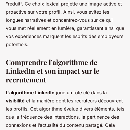
“réduit”. Ce choix lexical projette une image active et
proactive sur votre profil. Ainsi, vous évitez les
longues narratives et concentrez-vous sur ce qui
vous met réellement en lumière, garantissant ainsi que
vos expériences marquent les esprits des employeurs
potentiels.
Comprendre l’algorithme de
LinkedIn et son impact sur le
recrutement
L’algorithme LinkedIn
joue un rôle clé dans la
visibilité
et la manière dont les recruteurs découvrent
les profils. Cet algorithme évalue divers éléments, tels
que la fréquence des interactions, la pertinence des
connexions et l’actualité du contenu partagé. Cela