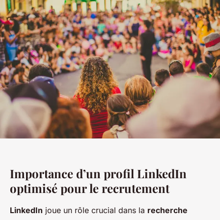
Importance d’un profil LinkedIn
optimisé pour le recrutement
LinkedIn
joue un rôle crucial dans la
recherche