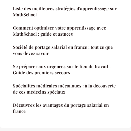
Liste des meilleures stratégies d'apprentissage sur
MathSchool
Comment optimiser votre apprentissage avec
MathSchool : guide et astuces
Société de portage salarial en france : tout ce que
vous devez savoir
Se préparer aux urgences sur le lieu de travail :
Guide des premiers secours
Spécialités médicales méconnues : à la découverte
de ces médecins spéciaux
Découvrez les avantages du portage salarial en
france