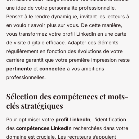
une idée de votre personnalité professionnelle.
Pensez à le rendre dynamique, invitant les lecteurs à
en vouloir savoir plus sur vous. De cette manière,
vous transformez votre profil LinkedIn en une carte
de visite digitale efficace. Adapter ces éléments
régulièrement en fonction des évolutions de votre
carrière garantit que votre première impression reste
pertinente
et
connectée
à vos ambitions
professionnelles.
Sélection des compétences et mots-
clés stratégiques
Pour optimiser votre
profil LinkedIn
, l’identification
des
compétences LinkedIn
recherchées dans votre
domaine est cruciale. Les recruteurs s’appuient