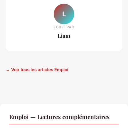
L
ECRIT PAR
Liam
← Voir tous les articles Emploi
Emploi — Lectures complémentaires