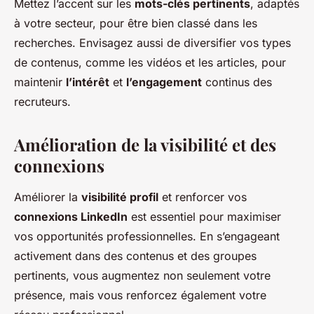
Mettez l’accent sur les
mots-clés pertinents
, adaptés
à votre secteur, pour être bien classé dans les
recherches. Envisagez aussi de diversifier vos types
de contenus, comme les vidéos et les articles, pour
maintenir
l’intérêt
et
l’engagement
continus des
recruteurs.
Amélioration de la visibilité et des
connexions
Améliorer la
visibilité profil
et renforcer vos
connexions LinkedIn
est essentiel pour maximiser
vos opportunités professionnelles. En s’engageant
activement dans des contenus et des groupes
pertinents, vous augmentez non seulement votre
présence, mais vous renforcez également votre