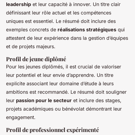
leadership
et leur capacité à innover. Un titre clair
définissant leur rôle actuel et les compétences
uniques est essentiel. Le résumé doit inclure des
exemples concrets de
réalisations stratégiques
qui
attestent de leur expérience dans la gestion d’équipes
et de projets majeurs.
Profil de jeune diplômé
Pour les jeunes diplômés, il est crucial de valoriser
leur potentiel et leur envie d’apprendre. Un titre
explicite associant leur domaine d’étude à leurs
ambitions est recommandé. Le résumé doit souligner
leur
passion pour le secteur
et inclure des stages,
projets académiques ou bénévolat démontrant leur
engagement.
Profil de professionnel expérimenté