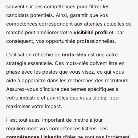
souvent sur ces compétences pour filtrer les
candidats potentiels. Ainsi, garantir que vos
compétences correspondent aux attentes actuelles du
marché peut améliorer votre
visibilité profil
et, par
conséquent, vos opportunités professionnelles.
L’utilisation réfléchie de
mots-clés
est une autre
stratégie essentielle. Ces mots-clés doivent être en
phase avec les postes que vous visez, ce qui vous
aide à apparaître dans les recherches des recruteurs.
Assurez-vous d’inclure des termes spécifiques à
votre industrie et aux rôles que vous ciblez, pour
maximiser votre impact.
Il est tout aussi important de mettre à jour
régulièrement vos compétences listées. Les
compétences LinkedIn
d’hier ne sont pas forcément