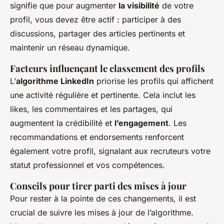
signifie que pour augmenter
la visibilité
de votre
profil, vous devez être actif : participer à des
discussions, partager des articles pertinents et
maintenir un réseau dynamique.
Facteurs influençant le classement des profils
L’
algorithme LinkedIn
priorise les profils qui affichent
une activité régulière et pertinente. Cela inclut les
likes, les commentaires et les partages, qui
augmentent la crédibilité et
l’engagement
. Les
recommandations et endorsements renforcent
également votre profil, signalant aux recruteurs votre
statut professionnel et vos compétences.
Conseils pour tirer parti des mises à jour
Pour rester à la pointe de ces changements, il est
crucial de suivre les mises à jour de l’algorithme.