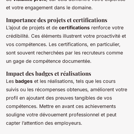
et votre engagement dans le domaine.
Importance des projets et certifications
L’ajout de projets et de
certifications
renforce votre
crédibilité. Ces éléments illustrent votre proactivité et
vos compétences. Les certifications, en particulier,
sont souvent recherchées par les recruteurs comme
un gage de compétence documentée.
Impact des badges et réalisations
Les
badges
et les réalisations, tels que les cours
suivis ou les récompenses obtenues, améliorent votre
profil en ajoutant des preuves tangibles de vos
compétences. Mettre en avant ces achievements
souligne votre dévouement professionnel et peut
capter l’attention des employeurs.