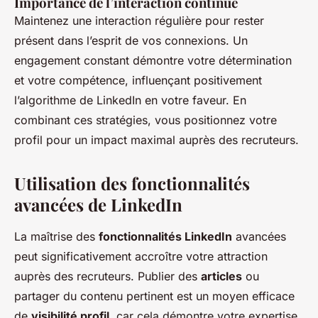
Importance de l’interaction continue
Maintenez une interaction régulière pour rester
présent dans l’esprit de vos connexions. Un
engagement constant démontre votre détermination
et votre compétence, influençant positivement
l’algorithme de LinkedIn en votre faveur. En
combinant ces stratégies, vous positionnez votre
profil pour un impact maximal auprès des recruteurs.
Utilisation des fonctionnalités
avancées de LinkedIn
La maîtrise des
fonctionnalités LinkedIn
avancées
peut significativement accroître votre attraction
auprès des recruteurs. Publier des
articles
ou
partager du contenu pertinent est un moyen efficace
de
visibilité profil
, car cela démontre votre expertise