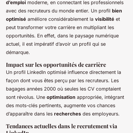
d’emploi
moderne, en connectant les professionnels
avec des recruteurs du monde entier. Un profil
bien
optimisé
améliore considérablement la
visibilité
et
peut transformer votre carrière en multipliant les
opportunités
. En effet, dans le paysage numérique
actuel, il est impératif d’avoir un profil qui
se
démarque
.
Impact sur les opportunités de carrière
Un profil LinkedIn optimisé influence directement la
façon dont vous êtes perçu par les recruteurs. Les
bagages années 2000 où seules les CV comptaient
sont révolus. Une
optimisation
appropriée, intégrant
des mots-clés pertinents, augmente vos chances
d’apparaître dans les
recherches
des employeurs.
Tendances actuelles dans le recrutement via
LinkedIn