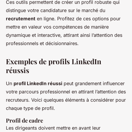
Ces outils permettent de créer un profil robuste qui
distingue votre candidature sur le marché du
recrutement
en ligne. Profitez de ces options pour
mettre en valeur vos compétences de manière
dynamique et interactive, attirant ainsi l’attention des
professionnels et décisionnaires.
Exemples de profils LinkedIn
réussis
Un
profil LinkedIn réussi
peut grandement influencer
votre parcours professionnel en attirant l’attention des
recruteurs. Voici quelques éléments à considérer pour
chaque type de profil.
Profil de cadre
Les dirigeants doivent mettre en avant leur