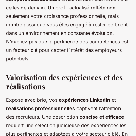
celles de demain. Un profil actualisé reflète non
seulement votre croissance professionnelle, mais
montre aussi que vous êtes engagé à rester pertinent
dans un environnement en constante évolution.
N’oubliez pas que la pertinence des compétences est
un facteur clé pour capter l’intérêt des employeurs
potentiels.
Valorisation des expériences et des
réalisations
Exposé avec brio, vos
expériences LinkedIn
et
réalisations professionnelles
captivent l’attention
des recruteurs. Une description
concise et efficace
requiert une sélection judicieuse des expériences les
plus pertinentes et adaptées à votre secteur ciblé. En