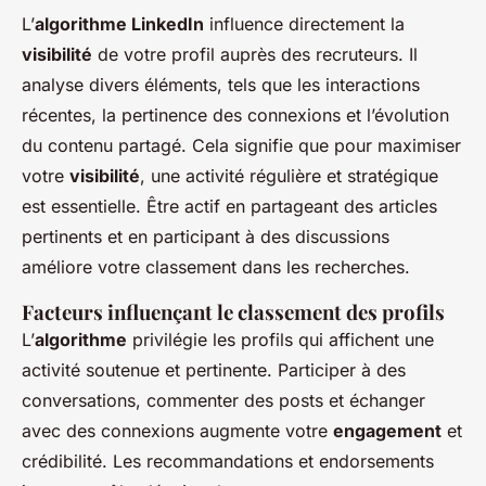
L’
algorithme LinkedIn
influence directement la
visibilité
de votre profil auprès des recruteurs. Il
analyse divers éléments, tels que les interactions
récentes, la pertinence des connexions et l’évolution
du contenu partagé. Cela signifie que pour maximiser
votre
visibilité
, une activité régulière et stratégique
est essentielle. Être actif en partageant des articles
pertinents et en participant à des discussions
améliore votre classement dans les recherches.
Facteurs influençant le classement des profils
L’
algorithme
privilégie les profils qui affichent une
activité soutenue et pertinente. Participer à des
conversations, commenter des posts et échanger
avec des connexions augmente votre
engagement
et
crédibilité. Les recommandations et endorsements