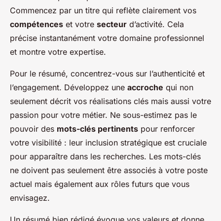
Commencez par un titre qui reflète clairement vos
compétences
et votre
secteur
d’activité. Cela
précise instantanément votre domaine professionnel
et montre votre expertise.
Pour le résumé, concentrez-vous sur l’authenticité et
l’engagement. Développez une
accroche
qui non
seulement décrit vos réalisations clés mais aussi votre
passion pour votre métier. Ne sous-estimez pas le
pouvoir des
mots-clés pertinents
pour renforcer
votre visibilité : leur inclusion stratégique est cruciale
pour apparaître dans les recherches. Les mots-clés
ne doivent pas seulement être associés à votre poste
actuel mais également aux rôles futurs que vous
envisagez.
Un résumé bien rédigé évoque vos valeurs et donne