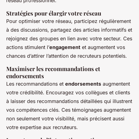
réseau professionnel.
Stratégies pour élargir votre réseau
Pour optimiser votre réseau, participez régulièrement
à des discussions, partagez des articles informatifs et
rejoignez des groupes en lien avec votre secteur. Ces
actions stimulent l’
engagement
et augmentent vos
chances d’attirer l’attention de recruteurs potentiels.
Maximiser les recommandations et
endorsements
Les recommandations et
endorsements
augmentent
votre crédibilité. Encouragez vos collègues et clients
à laisser des recommandations détaillées qui illustrent
vos compétences clés. Ces témoignages augmentent
non seulement votre visibilité, mais précisent aussi
votre expertise aux recruteurs.