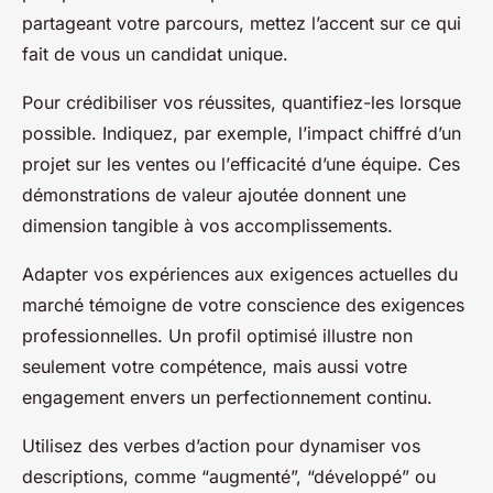
partageant votre parcours, mettez l’accent sur ce qui
fait de vous un candidat unique.
Pour crédibiliser vos réussites, quantifiez-les lorsque
possible. Indiquez, par exemple, l’impact chiffré d’un
projet sur les
ventes
ou l’
efficacité
d’une équipe. Ces
démonstrations de valeur ajoutée donnent une
dimension tangible à vos accomplissements.
Adapter vos
expériences
aux exigences actuelles du
marché témoigne de votre conscience des exigences
professionnelles. Un profil optimisé illustre non
seulement votre compétence, mais aussi votre
engagement envers un perfectionnement continu.
Utilisez des verbes d’action pour dynamiser vos
descriptions, comme “augmenté”, “développé” ou