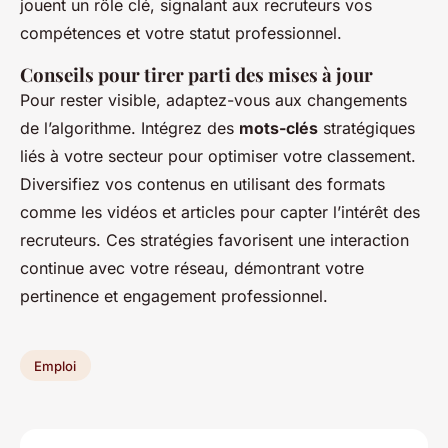
jouent un rôle clé, signalant aux recruteurs vos
compétences et votre statut professionnel.
Conseils pour tirer parti des mises à jour
Pour rester visible, adaptez-vous aux changements
de l’algorithme. Intégrez des
mots-clés
stratégiques
liés à votre secteur pour optimiser votre classement.
Diversifiez vos contenus en utilisant des formats
comme les vidéos et articles pour capter l’intérêt des
recruteurs. Ces stratégies favorisent une interaction
continue avec votre réseau, démontrant votre
pertinence et engagement professionnel.
Emploi