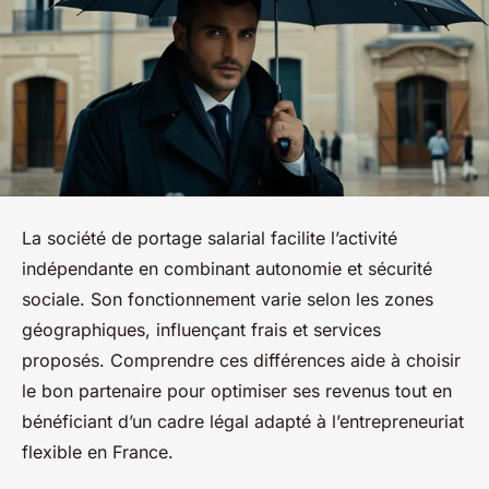
La société de portage salarial facilite l’activité
indépendante en combinant autonomie et sécurité
sociale. Son fonctionnement varie selon les zones
géographiques, influençant frais et services
proposés. Comprendre ces différences aide à choisir
le bon partenaire pour optimiser ses revenus tout en
bénéficiant d’un cadre légal adapté à l’entrepreneuriat
flexible en France.