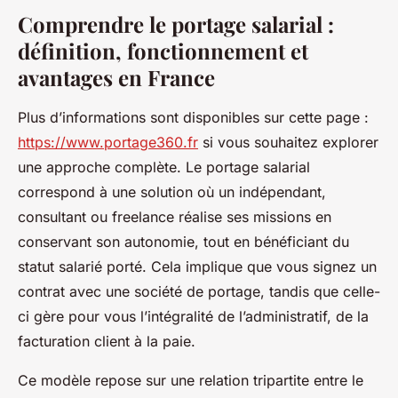
Comprendre le portage salarial :
définition, fonctionnement et
avantages en France
Plus d’informations sont disponibles sur cette page :
https://www.portage360.fr
si vous souhaitez explorer
une approche complète. Le portage salarial
correspond à une solution où un indépendant,
consultant ou freelance réalise ses missions en
conservant son autonomie, tout en bénéficiant du
statut salarié porté. Cela implique que vous signez un
contrat avec une société de portage, tandis que celle-
ci gère pour vous l’intégralité de l’administratif, de la
facturation client à la paie.
Ce modèle repose sur une relation tripartite entre le