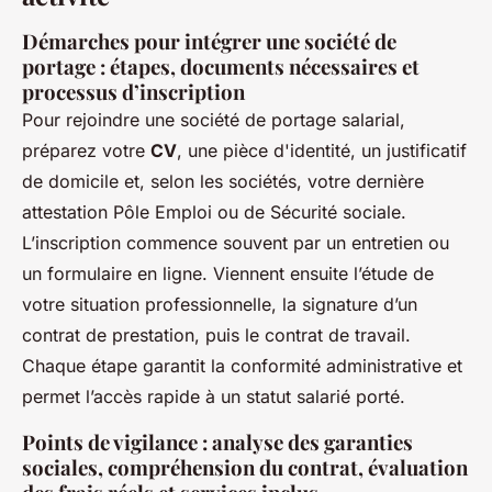
Démarches pour intégrer une société de
portage : étapes, documents nécessaires et
processus d’inscription
Pour rejoindre une société de portage salarial,
préparez votre
CV
, une pièce d'identité, un justificatif
de domicile et, selon les sociétés, votre dernière
attestation Pôle Emploi ou de Sécurité sociale.
L’inscription commence souvent par un entretien ou
un formulaire en ligne. Viennent ensuite l’étude de
votre situation professionnelle, la signature d’un
contrat de prestation, puis le contrat de travail.
Chaque étape garantit la conformité administrative et
permet l’accès rapide à un statut salarié porté.
Points de vigilance : analyse des garanties
sociales, compréhension du contrat, évaluation