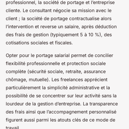
professionnel, la société de portage et l’entreprise
cliente. Le consultant négocie sa mission avec le
client ; la société de portage contractualise alors
l’intervention et reverse un salaire, après déduction
des frais de gestion (typiquement 5 à 10 %), des
cotisations sociales et fiscales.
Opter pour le portage salarial permet de concilier
flexibilité professionnelle et protection sociale
complète (sécurité sociale, retraite, assurance
chômage, mutuelle). Les freelances apprécient
particulièrement la simplicité administrative et la
possibilité de se concentrer sur leur activité sans la
lourdeur de la gestion d’entreprise. La transparence
des frais ainsi que l’accompagnement personnalisé
figurent aussi parmi les atouts clés de ce mode de
travail.