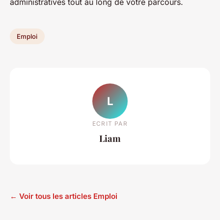
administratives tout au long de votre parcours.
Emploi
L
ECRIT PAR
Liam
← Voir tous les articles Emploi