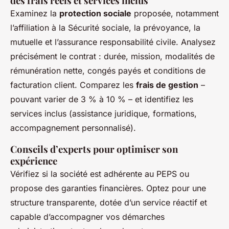
des frais réels et services inclus
Examinez la
protection sociale
proposée, notamment
l’affiliation à la Sécurité sociale, la prévoyance, la
mutuelle et l’assurance responsabilité civile. Analysez
précisément le contrat : durée, mission, modalités de
rémunération nette, congés payés et conditions de
facturation client. Comparez les
frais de gestion
–
pouvant varier de 3 % à 10 % – et identifiez les
services inclus (assistance juridique, formations,
accompagnement personnalisé).
Conseils d’experts pour optimiser son
expérience
Vérifiez si la société est adhérente au PEPS ou
propose des garanties financières. Optez pour une
structure transparente, dotée d’un service réactif et
capable d’accompagner vos démarches