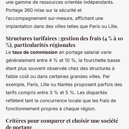
une gamme de ressources orientée indépendants.
Portage 360 mise sur la sécurité et
l’accompagnement sur-mesure, affichant une
implantation dans des villes telles que Paris ou Lille.
Structures tarifaires : gestion des frais (4 % à 10
%), particularités régionales
Le
taux de commission
en portage salarial varie
généralement entre 4 % et 10 %, la fourchette basse
étant plus souvent observée chez des structures à
faible coût ou dans certaines grandes villes. Par
exemple, Paris, Lille ou Nantes proposent parfois des
tarifs compris entre 3 % et 5 %. Les disparités
reflètent tant la concurrence locale que les frais de
fonctionnement propres à chaque région.
Critères pour comparer et choisir une société
de portage