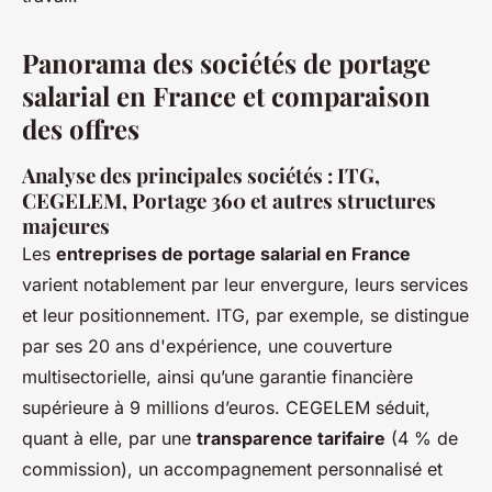
Panorama des sociétés de portage
salarial en France et comparaison
des offres
Analyse des principales sociétés : ITG,
CEGELEM, Portage 360 et autres structures
majeures
Les
entreprises de portage salarial en France
varient notablement par leur envergure, leurs services
et leur positionnement. ITG, par exemple, se distingue
par ses 20 ans d'expérience, une couverture
multisectorielle, ainsi qu’une garantie financière
supérieure à 9 millions d’euros. CEGELEM séduit,
quant à elle, par une
transparence tarifaire
(4 % de
commission), un accompagnement personnalisé et