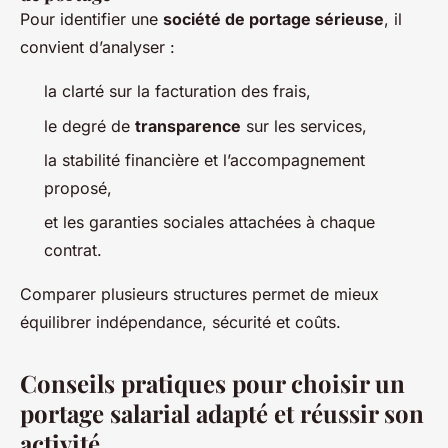
Pour identifier une
société de portage sérieuse
, il
convient d’analyser :
la clarté sur la facturation des frais,
le degré de
transparence
sur les services,
la stabilité financière et l’accompagnement
proposé,
et les garanties sociales attachées à chaque
contrat.
Comparer plusieurs structures permet de mieux
équilibrer indépendance, sécurité et coûts.
Conseils pratiques pour choisir un
portage salarial adapté et réussir son
activité