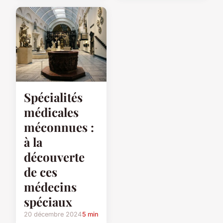
Spécialités
médicales
méconnues :
à la
découverte
de ces
médecins
spéciaux
20 décembre 2024
5 min