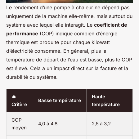
Le rendement d’une pompe à chaleur ne dépend pas
uniquement de la machine elle-même, mais surtout du
système avec lequel elle interagit. Le
coefficient de
performance
(COP) indique combien d’énergie
thermique est produite pour chaque kilowatt
d’électricité consommé. En général, plus la
température de départ de l’eau est basse, plus le COP
est élevé. Cela a un impact direct sur la facture et la
durabilité du système.
🔥
Haute
Basse température
Critère
température
COP
4,0 à 4,8
2,5 à 3,2
moyen