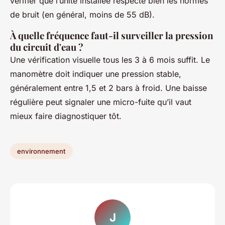
vérifier que l’unité installée respecte bien les normes
de bruit (en général, moins de 55 dB).
À quelle fréquence faut-il surveiller la pression
du circuit d'eau ?
Une vérification visuelle tous les 3 à 6 mois suffit. Le
manomètre doit indiquer une pression stable,
généralement entre 1,5 et 2 bars à froid. Une baisse
régulière peut signaler une micro-fuite qu’il vaut
mieux faire diagnostiquer tôt.
environnement
J