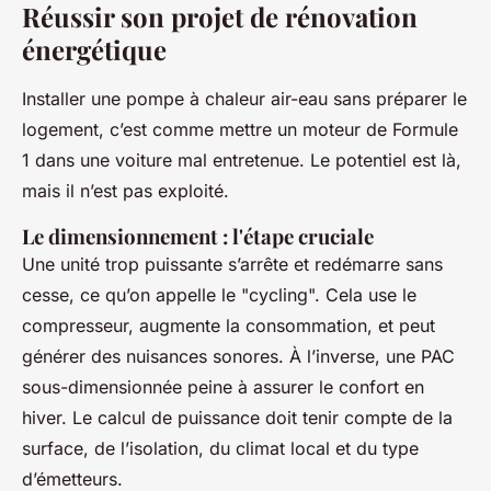
Réussir son projet de rénovation
énergétique
Installer une pompe à chaleur air-eau sans préparer le
logement, c’est comme mettre un moteur de Formule
1 dans une voiture mal entretenue. Le potentiel est là,
mais il n’est pas exploité.
Le dimensionnement : l'étape cruciale
Une unité trop puissante s’arrête et redémarre sans
cesse, ce qu’on appelle le "cycling". Cela use le
compresseur, augmente la consommation, et peut
générer des nuisances sonores. À l’inverse, une PAC
sous-dimensionnée peine à assurer le confort en
hiver. Le calcul de puissance doit tenir compte de la
surface, de l’isolation, du climat local et du type
d’émetteurs.