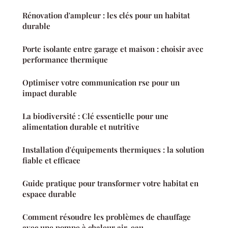
Rénovation d'ampleur : les clés pour un habitat
durable
Porte isolante entre garage et maison : choisir avec
performance thermique
Optimiser votre communication rse pour un
impact durable
La biodiversité : Clé essentielle pour une
alimentation durable et nutritive
Installation d'équipements thermiques : la solution
fiable et efficace
Guide pratique pour transformer votre habitat en
espace durable
Comment résoudre les problèmes de chauffage
avec une pompe à chaleur air-eau