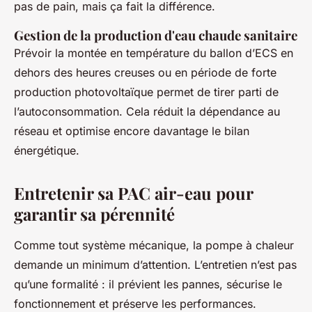
pas de pain, mais ça fait la différence.
Gestion de la production d'eau chaude sanitaire
Prévoir la montée en température du ballon d’ECS en
dehors des heures creuses ou en période de forte
production photovoltaïque permet de tirer parti de
l’autoconsommation. Cela réduit la dépendance au
réseau et optimise encore davantage le bilan
énergétique.
Entretenir sa PAC air-eau pour
garantir sa pérennité
Comme tout système mécanique, la pompe à chaleur
demande un minimum d’attention. L’entretien n’est pas
qu’une formalité : il prévient les pannes, sécurise le
fonctionnement et préserve les performances.