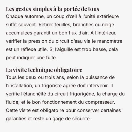
Les gestes simples à la portée de tous
Chaque automne, un coup d’œil à l’unité extérieure
suffit souvent. Retirer feuilles, branches ou neige
accumulées garantit un bon flux d’air. À l’intérieur,
vérifier la pression du circuit d’eau via le manomètre
est un réflexe utile. Si l’aiguille est trop basse, cela
peut indiquer une fuite.
La visite technique obligatoire
Tous les deux ou trois ans, selon la puissance de
l’installation, un frigoriste agréé doit intervenir. Il
vérifie l’étanchéité du circuit frigorigène, la charge du
fluide, et le bon fonctionnement du compresseur.
Cette visite est obligatoire pour conserver certaines
garanties et reste un gage de sécurité.