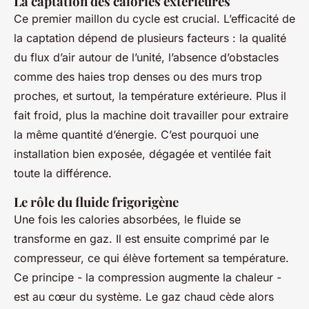
La captation des calories extérieures
Ce premier maillon du cycle est crucial. L’efficacité de
la captation dépend de plusieurs facteurs : la qualité
du flux d’air autour de l’unité, l’absence d’obstacles
comme des haies trop denses ou des murs trop
proches, et surtout, la température extérieure. Plus il
fait froid, plus la machine doit travailler pour extraire
la même quantité d’énergie. C’est pourquoi une
installation bien exposée, dégagée et ventilée fait
toute la différence.
Le rôle du fluide frigorigène
Une fois les calories absorbées, le fluide se
transforme en gaz. Il est ensuite comprimé par le
compresseur, ce qui élève fortement sa température.
Ce principe - la compression augmente la chaleur -
est au cœur du système. Le gaz chaud cède alors