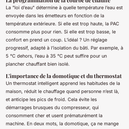
La programmation de la courbe de chauffe
La "loi d’eau" détermine à quelle température l’eau est
envoyée dans les émetteurs en fonction de la
température extérieure. Si elle est trop haute, la PAC
consomme plus pour rien. Si elle est trop basse, le
confort en prend un coup. L’idéal ? Un réglage
progressif, adapté à l’isolation du bâti. Par exemple, à
5 °C dehors, l’eau à 35 °C peut suffire pour un
plancher chauffant bien isolé.
L'importance de la domotique et du thermostat
Un thermostat intelligent apprend les habitudes de la
maison, réduit le chauffage quand personne n’est là,
et anticipe les pics de froid. Cela évite les
démarrages brusques du compresseur, qui
consomment cher et usent prématurément la
machine. En deux mots, la domotique, ça ne mange