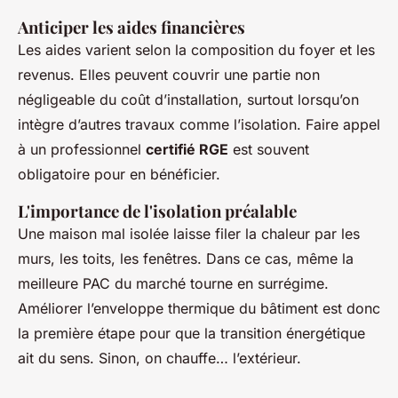
Anticiper les aides financières
Les aides varient selon la composition du foyer et les
revenus. Elles peuvent couvrir une partie non
négligeable du coût d’installation, surtout lorsqu’on
intègre d’autres travaux comme l’isolation. Faire appel
à un professionnel
certifié RGE
est souvent
obligatoire pour en bénéficier.
L'importance de l'isolation préalable
Une maison mal isolée laisse filer la chaleur par les
murs, les toits, les fenêtres. Dans ce cas, même la
meilleure PAC du marché tourne en surrégime.
Améliorer l’enveloppe thermique du bâtiment est donc
la première étape pour que la transition énergétique
ait du sens. Sinon, on chauffe… l’extérieur.