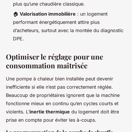
plus qu’une chaudière classique.
🏠
Valorisation immobilière
: un logement
performant énergétiquement attire plus
d’acheteurs, surtout avec la montée du diagnostic
DPE.
Optimiser le réglage pour une
consommation maîtrisée
Une pompe à chaleur bien installée peut devenir
inefficiente si elle n’est pas correctement réglée.
Beaucoup de propriétaires ignorent que la machine
fonctionne mieux en continu qu’en cycles courts et
violents. L’
inertie thermique
du logement doit être
prise en compte pour éviter les à-coups.