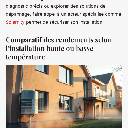
diagnostic précis ou explorer des solutions de
dépannage, faire appel à un acteur spécialisé comme
Solarnity
permet de sécuriser son installation.
Comparatif des rendements selon
l'installation haute ou basse
température