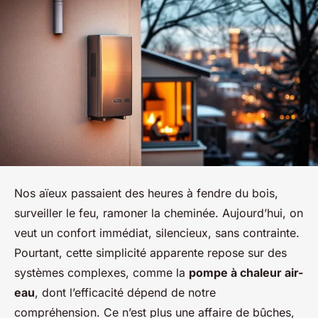
Nos aïeux passaient des heures à fendre du bois,
surveiller le feu, ramoner la cheminée. Aujourd’hui, on
veut un confort immédiat, silencieux, sans contrainte.
Pourtant, cette simplicité apparente repose sur des
systèmes complexes, comme la
pompe à chaleur air-
eau
, dont l’efficacité dépend de notre
compréhension. Ce n’est plus une affaire de bûches,