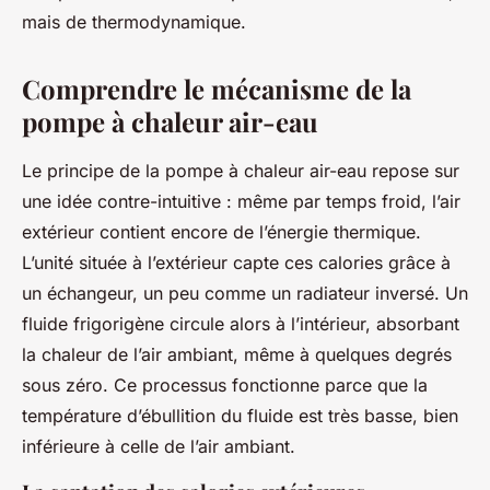
mais de thermodynamique.
Comprendre le mécanisme de la
pompe à chaleur air-eau
Le principe de la pompe à chaleur air-eau repose sur
une idée contre-intuitive : même par temps froid, l’air
extérieur contient encore de l’énergie thermique.
L’unité située à l’extérieur capte ces calories grâce à
un échangeur, un peu comme un radiateur inversé. Un
fluide frigorigène circule alors à l’intérieur, absorbant
la chaleur de l’air ambiant, même à quelques degrés
sous zéro. Ce processus fonctionne parce que la
température d’ébullition du fluide est très basse, bien
inférieure à celle de l’air ambiant.