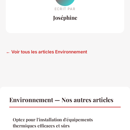
ECRIT PAR
Joséphine
← Voir tous les articles Environnement
Environnement — Nos autres articles
Optez pour l'installation d'équipements
thermiques efficaces et sûrs