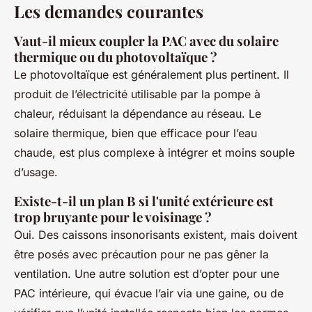
Les demandes courantes
Vaut-il mieux coupler la PAC avec du solaire
thermique ou du photovoltaïque ?
Le photovoltaïque est généralement plus pertinent. Il
produit de l’électricité utilisable par la pompe à
chaleur, réduisant la dépendance au réseau. Le
solaire thermique, bien que efficace pour l’eau
chaude, est plus complexe à intégrer et moins souple
d’usage.
Existe-t-il un plan B si l'unité extérieure est
trop bruyante pour le voisinage ?
Oui. Des caissons insonorisants existent, mais doivent
être posés avec précaution pour ne pas gêner la
ventilation. Une autre solution est d’opter pour une
PAC intérieure, qui évacue l’air via une gaine, ou de