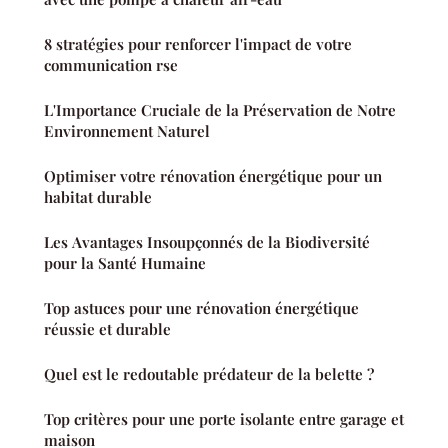
8 stratégies pour renforcer l'impact de votre
communication rse
L'Importance Cruciale de la Préservation de Notre
Environnement Naturel
Optimiser votre rénovation énergétique pour un
habitat durable
Les Avantages Insoupçonnés de la Biodiversité
pour la Santé Humaine
Top astuces pour une rénovation énergétique
réussie et durable
Quel est le redoutable prédateur de la belette ?
Top critères pour une porte isolante entre garage et
maison