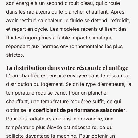
son énergie à un second circuit d’eau, qui circule
dans les radiateurs ou le plancher chauffant. Après
avoir restitué sa chaleur, le fluide se détend, refroidit,
et repart en cycle. Les modèles récents utilisent des
fluides frigorigènes à faible impact climatique,
répondant aux normes environnementales les plus
strictes.
La distribution dans votre réseau de chauffage
L’eau chauffée est ensuite envoyée dans le réseau de
distribution du logement. Selon le type d’émetteurs, la
température requise varie. Pour un plancher
chauffant, une température modérée suffit, ce qui
optimise le
coefficient de performance saisonnier
.
Pour des radiateurs anciens, en revanche, une
température plus élevée est nécessaire, ce qui
sollicite davantage la machine. Pour obtenir un