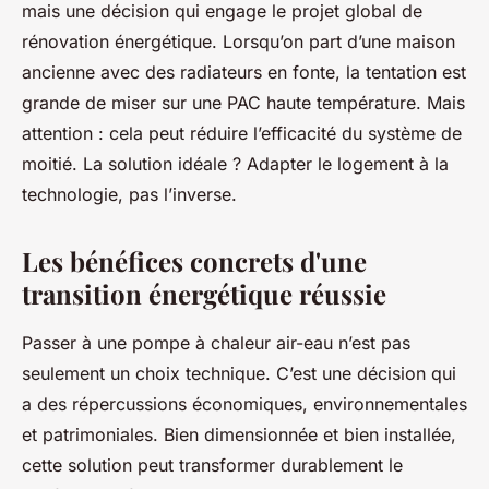
mais une décision qui engage le projet global de
rénovation énergétique. Lorsqu’on part d’une maison
ancienne avec des radiateurs en fonte, la tentation est
grande de miser sur une PAC haute température. Mais
attention : cela peut réduire l’efficacité du système de
moitié. La solution idéale ? Adapter le logement à la
technologie, pas l’inverse.
Les bénéfices concrets d'une
transition énergétique réussie
Passer à une pompe à chaleur air-eau n’est pas
seulement un choix technique. C’est une décision qui
a des répercussions économiques, environnementales
et patrimoniales. Bien dimensionnée et bien installée,
cette solution peut transformer durablement le