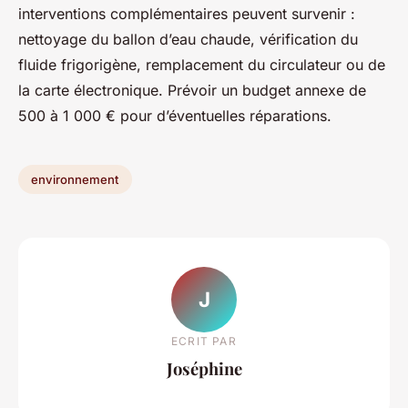
interventions complémentaires peuvent survenir :
nettoyage du ballon d’eau chaude, vérification du
fluide frigorigène, remplacement du circulateur ou de
la carte électronique. Prévoir un budget annexe de
500 à 1 000 € pour d’éventuelles réparations.
environnement
J
ECRIT PAR
Joséphine