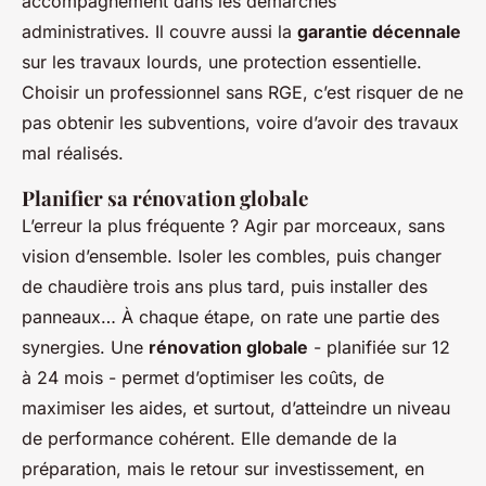
accompagnement dans les démarches
administratives. Il couvre aussi la
garantie décennale
sur les travaux lourds, une protection essentielle.
Choisir un professionnel sans RGE, c’est risquer de ne
pas obtenir les subventions, voire d’avoir des travaux
mal réalisés.
Planifier sa rénovation globale
L’erreur la plus fréquente ? Agir par morceaux, sans
vision d’ensemble. Isoler les combles, puis changer
de chaudière trois ans plus tard, puis installer des
panneaux… À chaque étape, on rate une partie des
synergies. Une
rénovation globale
- planifiée sur 12
à 24 mois - permet d’optimiser les coûts, de
maximiser les aides, et surtout, d’atteindre un niveau
de performance cohérent. Elle demande de la
préparation, mais le retour sur investissement, en