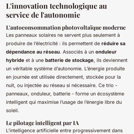
L'innovation technologique au
service de l'autonomie
L'autoconsommation photovoltaïque moderne
Les panneaux solaires ne servent plus seulement à
produire de l’électricité : ils permettent de
réduire sa
dépendance au réseau
. Associés à un
onduleur
hybride
et à une
batterie de stockage
, ils deviennent
un véritable système d’autonomie. L’énergie produite
en journée est utilisée directement, stockée pour la
nuit, ou injectée au réseau si nécessaire. Ce trio -
panneaux, onduleur, batterie - forme un écosystème
intelligent qui maximise l’usage de l’énergie libre du
soleil.
Le pilotage intelligent par IA
L’intelligence artificielle entre progressivement dans