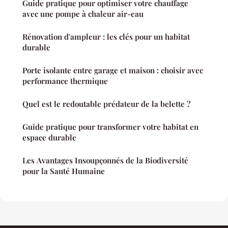
Guide pratique pour optimiser votre chauffage
avec une pompe à chaleur air-eau
Rénovation d'ampleur : les clés pour un habitat
durable
Porte isolante entre garage et maison : choisir avec
performance thermique
Quel est le redoutable prédateur de la belette ?
Guide pratique pour transformer votre habitat en
espace durable
Les Avantages Insoupçonnés de la Biodiversité
pour la Santé Humaine