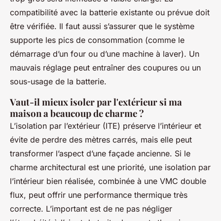
compatibilité avec la batterie existante ou prévue doit
être vérifiée. Il faut aussi s’assurer que le système
supporte les pics de consommation (comme le
démarrage d’un four ou d’une machine à laver). Un
mauvais réglage peut entraîner des coupures ou un
sous-usage de la batterie.
Vaut-il mieux isoler par l'extérieur si ma
maison a beaucoup de charme ?
L’isolation par l’extérieur (ITE) préserve l’intérieur et
évite de perdre des mètres carrés, mais elle peut
transformer l’aspect d’une façade ancienne. Si le
charme architectural est une priorité, une isolation par
l’intérieur bien réalisée, combinée à une VMC double
flux, peut offrir une performance thermique très
correcte. L’important est de ne pas négliger