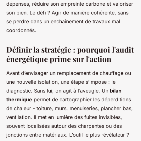
dépenses, réduire son empreinte carbone et valoriser
son bien. Le défi ? Agir de manière cohérente, sans
se perdre dans un enchaînement de travaux mal
coordonnés.
Définir la stratégie : pourquoi l'audit
énergétique prime sur l'action
Avant d’envisager un remplacement de chauffage ou
une nouvelle isolation, une étape s’impose : le
diagnostic. Sans lui, on agit à l’aveugle. Un
bilan
thermique
permet de cartographier les déperditions
de chaleur - toiture, murs, menuiseries, plancher bas,
ventilation. Il met en lumière des fuites invisibles,
souvent localisées autour des charpentes ou des
jonctions entre matériaux. L’outil le plus révélateur ?