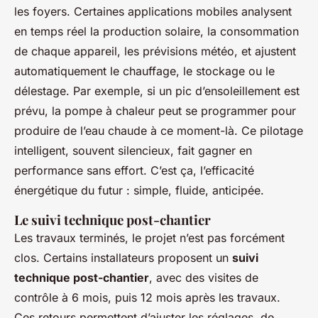
les foyers. Certaines applications mobiles analysent
en temps réel la production solaire, la consommation
de chaque appareil, les prévisions météo, et ajustent
automatiquement le chauffage, le stockage ou le
délestage. Par exemple, si un pic d’ensoleillement est
prévu, la pompe à chaleur peut se programmer pour
produire de l’eau chaude à ce moment-là. Ce pilotage
intelligent, souvent silencieux, fait gagner en
performance sans effort. C’est ça, l’efficacité
énergétique du futur : simple, fluide, anticipée.
Le suivi technique post-chantier
Les travaux terminés, le projet n’est pas forcément
clos. Certains installateurs proposent un
suivi
technique post-chantier
, avec des visites de
contrôle à 6 mois, puis 12 mois après les travaux.
Ces retours permettent d’ajuster les réglages, de