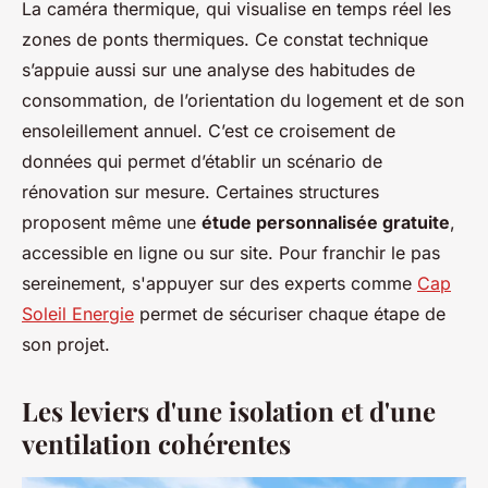
La caméra thermique, qui visualise en temps réel les
zones de ponts thermiques. Ce constat technique
s’appuie aussi sur une analyse des habitudes de
consommation, de l’orientation du logement et de son
ensoleillement annuel. C’est ce croisement de
données qui permet d’établir un scénario de
rénovation sur mesure. Certaines structures
proposent même une
étude personnalisée gratuite
,
accessible en ligne ou sur site. Pour franchir le pas
sereinement, s'appuyer sur des experts comme
Cap
Soleil Energie
permet de sécuriser chaque étape de
son projet.
Les leviers d'une isolation et d'une
ventilation cohérentes