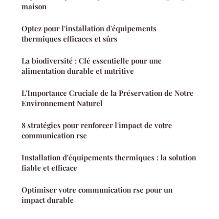
maison
Optez pour l'installation d'équipements
thermiques efficaces et sûrs
La biodiversité : Clé essentielle pour une
alimentation durable et nutritive
L'Importance Cruciale de la Préservation de Notre
Environnement Naturel
8 stratégies pour renforcer l'impact de votre
communication rse
Installation d'équipements thermiques : la solution
fiable et efficace
Optimiser votre communication rse pour un
impact durable