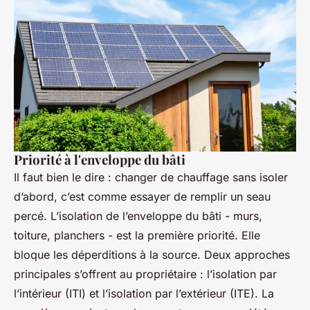
Priorité à l'enveloppe du bâti
Il faut bien le dire : changer de chauffage sans isoler
d’abord, c’est comme essayer de remplir un seau
percé. L’isolation de l’enveloppe du bâti - murs,
toiture, planchers - est la première priorité. Elle
bloque les déperditions à la source. Deux approches
principales s’offrent au propriétaire : l’isolation par
l’intérieur (ITI) et l’isolation par l’extérieur (ITE). La