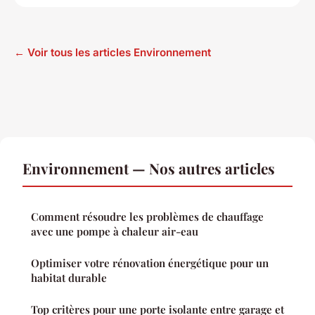
← Voir tous les articles Environnement
Environnement — Nos autres articles
Comment résoudre les problèmes de chauffage
avec une pompe à chaleur air-eau
Optimiser votre rénovation énergétique pour un
habitat durable
Top critères pour une porte isolante entre garage et