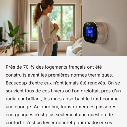
Près de 70 % des logements français ont été
construits avant les premières normes thermiques.
Beaucoup d’entre eux n’ont jamais été rénovés. On se
souvient tous de ces hivers où l’on grelottait près d’un
radiateur brûlant, les murs absorbant le froid comme
une éponge. Aujourd’hui, transformer ces passoires
énergétiques n’est plus seulement une question de
confort : c’est un levier concret pour maîtriser ses