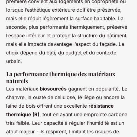
première convient aux logements en copropriété ou
lorsque l’esthétique extérieure doit être préservée,
mais elle réduit légèrement la surface habitable. La
seconde, plus performante thermiquement, préserve
l’espace intérieur et protège la structure du bâtiment,
mais elle impacte davantage l’aspect du façade. Le
choix dépend du bâti, du budget et du contexte
urbain.
La performance thermique des matériaux
naturels
Les matériaux
biosourcés
gagnent en popularité. Le
chanvre, la ouate de cellulose, le liège ou encore la
laine de bois offrent une excellente
résistance
thermique (R)
, tout en ayant une empreinte carbone
très faible. Leur capacité à réguler l’humidité est un
atout majeur : ils respirent, limitant les risques de