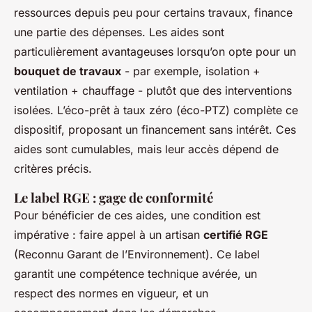
ressources depuis peu pour certains travaux, finance
une partie des dépenses. Les aides sont
particulièrement avantageuses lorsqu’on opte pour un
bouquet de travaux
- par exemple, isolation +
ventilation + chauffage - plutôt que des interventions
isolées. L’éco-prêt à taux zéro (éco-PTZ) complète ce
dispositif, proposant un financement sans intérêt. Ces
aides sont cumulables, mais leur accès dépend de
critères précis.
Le label RGE : gage de conformité
Pour bénéficier de ces aides, une condition est
impérative : faire appel à un artisan
certifié RGE
(Reconnu Garant de l’Environnement). Ce label
garantit une compétence technique avérée, un
respect des normes en vigueur, et un