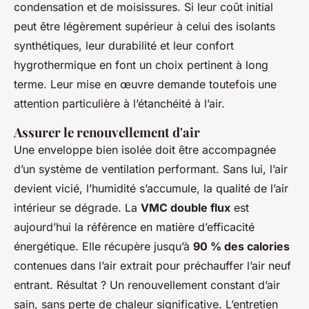
condensation et de moisissures. Si leur coût initial
peut être légèrement supérieur à celui des isolants
synthétiques, leur durabilité et leur confort
hygrothermique en font un choix pertinent à long
terme. Leur mise en œuvre demande toutefois une
attention particulière à l’étanchéité à l’air.
Assurer le renouvellement d'air
Une enveloppe bien isolée doit être accompagnée
d’un système de ventilation performant. Sans lui, l’air
devient vicié, l’humidité s’accumule, la qualité de l’air
intérieur se dégrade. La
VMC double flux
est
aujourd’hui la référence en matière d’efficacité
énergétique. Elle récupère jusqu’à
90 % des calories
contenues dans l’air extrait pour préchauffer l’air neuf
entrant. Résultat ? Un renouvellement constant d’air
sain, sans perte de chaleur significative. L’entretien