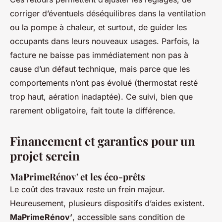
corriger d’éventuels déséquilibres dans la ventilation
ou la pompe à chaleur, et surtout, de guider les
occupants dans leurs nouveaux usages. Parfois, la
facture ne baisse pas immédiatement non pas à
cause d’un défaut technique, mais parce que les
comportements n’ont pas évolué (thermostat resté
trop haut, aération inadaptée). Ce suivi, bien que
rarement obligatoire, fait toute la différence.
Financement et garanties pour un
projet serein
MaPrimeRénov' et les éco-prêts
Le coût des travaux reste un frein majeur.
Heureusement, plusieurs dispositifs d’aides existent.
MaPrimeRénov’
, accessible sans condition de